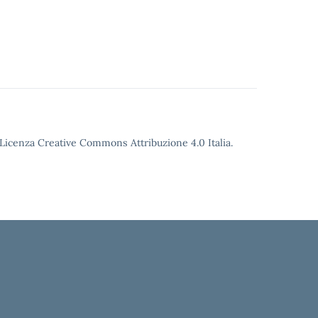
o Licenza Creative Commons Attribuzione 4.0 Italia.