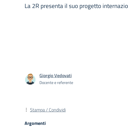
La 2R presenta il suo progetto internazi
Giorgio Vedovati
Docente e referente
Stampa / Condividi
Argomenti