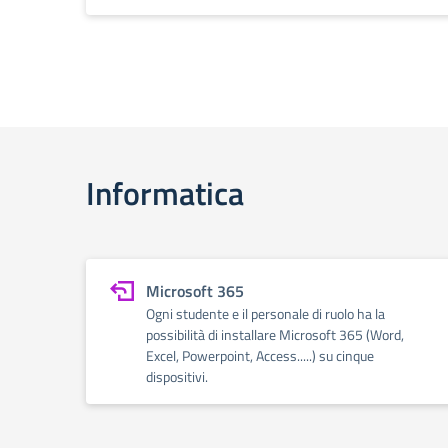
Informatica
Microsoft 365
Ogni studente e il personale di ruolo ha la
possibilità di installare Microsoft 365 (Word,
Excel, Powerpoint, Access.....) su cinque
dispositivi.