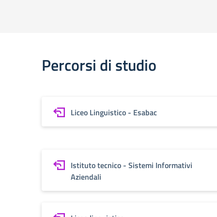
Percorsi di studio
Liceo Linguistico - Esabac
Istituto tecnico - Sistemi Informativi
Aziendali