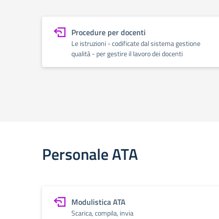
Procedure per docenti
Le istruzioni - codificate dal sistema gestione
qualità - per gestire il lavoro dei docenti
Personale ATA
Modulistica ATA
Scarica, compila, invia