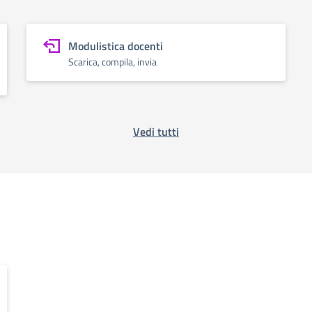
Modulistica docenti
Scarica, compila, invia
Vedi tutti