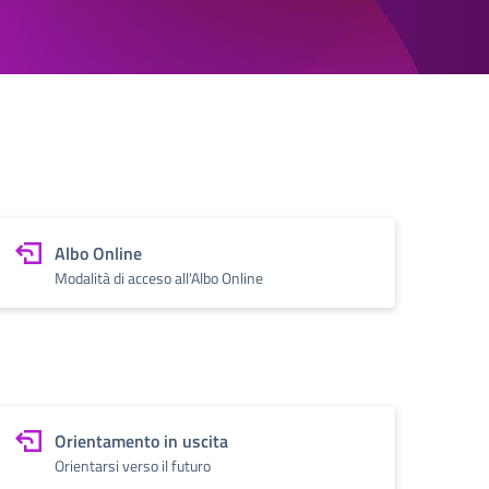
Albo Online
Modalità di acceso all'Albo Online
Orientamento in uscita
Orientarsi verso il futuro