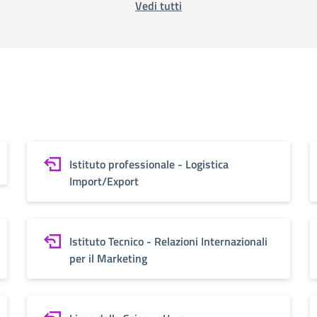
Vedi tutti
Istituto professionale - Logistica
Import/Export
Istituto Tecnico - Relazioni Internazionali
per il Marketing