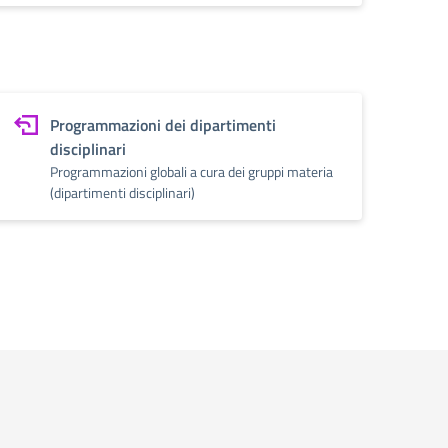
Programmazioni dei dipartimenti
disciplinari
Programmazioni globali a cura dei gruppi materia
(dipartimenti disciplinari)