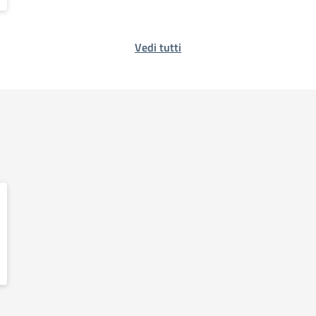
Vedi tutti