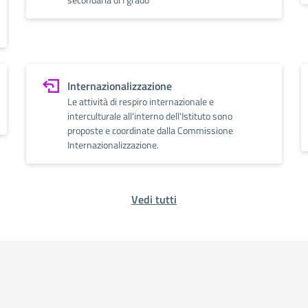
Internazionalizzazione
Le attività di respiro internazionale e
interculturale all'interno dell'Istituto sono
proposte e coordinate dalla Commissione
Internazionalizzazione.
Vedi tutti