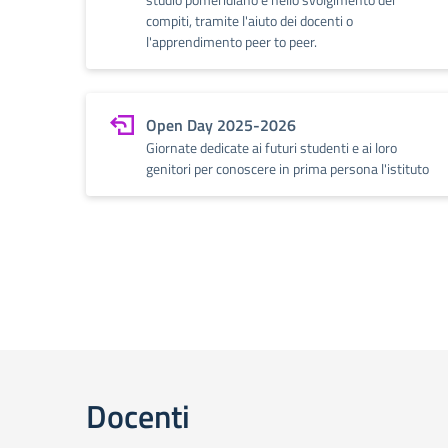
compiti, tramite l'aiuto dei docenti o
l'apprendimento peer to peer.
Open Day 2025-2026
Giornate dedicate ai futuri studenti e ai loro
genitori per conoscere in prima persona l'istituto
Docenti