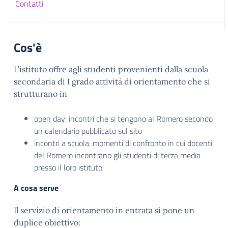
Contatti
Cos'è
L’istituto offre agli studenti provenienti dalla scuola
secondaria di I grado attività di orientamento che si
strutturano in
open day: incontri che si tengono al Romero secondo
un calendario pubblicato sul sito
incontri a scuola: momenti di confronto in cui docenti
del Romero incontrano gli studenti di terza media
presso il loro istituto
A cosa serve
Il servizio di orientamento in entrata si pone un
duplice obiettivo: