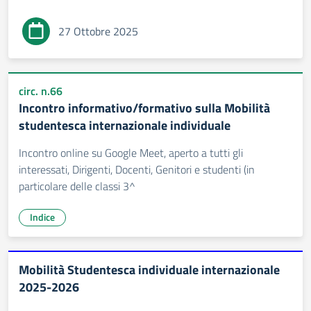
27 Ottobre 2025
circ. n.66
Incontro informativo/formativo sulla Mobilità
studentesca internazionale individuale
Incontro online su Google Meet, aperto a tutti gli
interessati, Dirigenti, Docenti, Genitori e studenti (in
particolare delle classi 3^
Indice
Mobilità Studentesca individuale internazionale
2025-2026