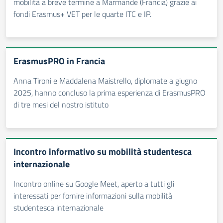
mobilità a breve termine a Marmande (Francia) grazie ai
fondi Erasmus+ VET per le quarte ITC e IP.
ErasmusPRO in Francia
Anna Tironi e Maddalena Maistrello, diplomate a giugno
2025, hanno concluso la prima esperienza di ErasmusPRO
di tre mesi del nostro istituto
Incontro informativo su mobilità studentesca
internazionale
Incontro online su Google Meet, aperto a tutti gli
interessati per fornire informazioni sulla mobilità
studentesca internazionale