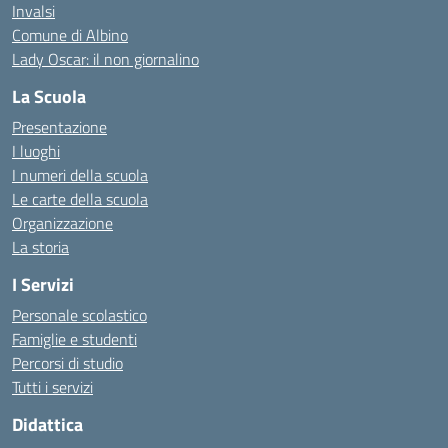
Invalsi
Comune di Albino
Lady Oscar: il non giornalino
La Scuola
Presentazione
I luoghi
I numeri della scuola
Le carte della scuola
Organizzazione
La storia
I Servizi
Personale scolastico
Famiglie e studenti
Percorsi di studio
Tutti i servizi
Didattica