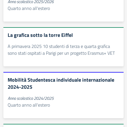
Anno scolastico 2025/2026
Quarto anno all'estero
La grafica sotto la torre Eiffel
A primavera 2025 10 studenti di terza e quarta grafica
sono stati ospitati a Parigi per un progetto Erasmus+ VET
Mobilità Studentesca individuale internazionale
2024-2025
Anno scolastico 2024/2025
Quarto anno all'estero