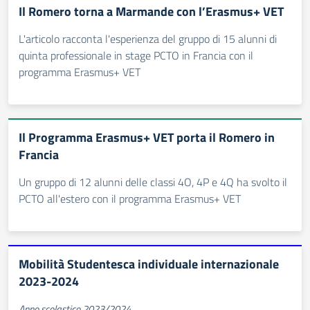
Il Romero torna a Marmande con l’Erasmus+ VET
L'articolo racconta l'esperienza del gruppo di 15 alunni di
quinta professionale in stage PCTO in Francia con il
programma Erasmus+ VET
Il Programma Erasmus+ VET porta il Romero in
Francia
Un gruppo di 12 alunni delle classi 4O, 4P e 4Q ha svolto il
PCTO all'estero con il programma Erasmus+ VET
Mobilità Studentesca individuale internazionale
2023-2024
Anno scolastico 2023/2024