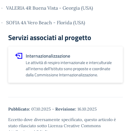
VALERIA 4R Buena Vista - Georgia (USA)
·
SOFIA 4A Vero Beach - Florida (USA)
·
Servizi associati al progetto
Internazionalizzazione
Le attività di respiro internazionale e interculturale
all'interno dell'Istituto sono proposte e coordinate
dalla Commissione Internazionalizzazione.
Pubblicato:
07.10.2025
-
Revisione:
16.10.2025
Eccetto dove diversamente specificato, questo articolo è
stato rilasciato sotto Licenza Creative Commons