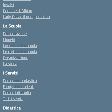
Invalsi
Comune di Albino
Lady Oscar: il non giornalino
La Scuola
Presentazione
I luoghi
I numeri della scuola
Le carte della scuola
Organizzazione
La storia
I Servizi
Personale scolastico
Famiglie e studenti
Percorsi di studio
Tutti i servizi
Didattica