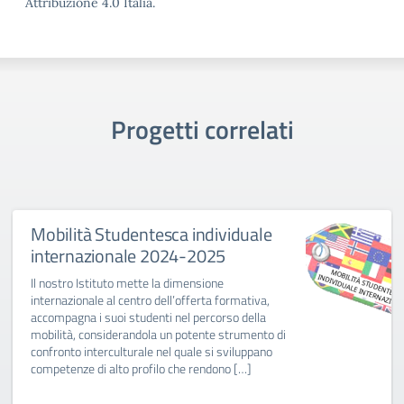
Attribuzione 4.0 Italia.
Progetti correlati
Mobilità Studentesca individuale
internazionale 2024-2025
Il nostro Istituto mette la dimensione
internazionale al centro dell’offerta formativa,
accompagna i suoi studenti nel percorso della
mobilità, considerandola un potente strumento di
confronto interculturale nel quale si sviluppano
competenze di alto profilo che rendono […]