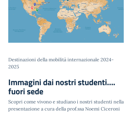
Destinazioni della mobilità internazionale 2024-
2025
Immagini dai nostri studenti….
fuori sede
Scopri come vivono e studiano i nostri studenti nella
presentazione a cura della prof.ssa Noemi Ciceroni