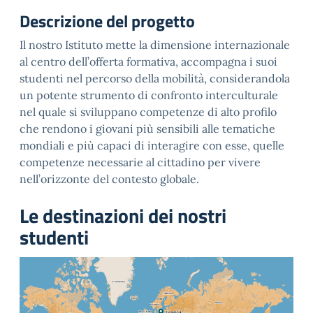
Descrizione del progetto
Il nostro Istituto mette la dimensione internazionale
al centro dell’offerta formativa, accompagna i suoi
studenti nel percorso della mobilità, considerandola
un potente strumento di confronto interculturale
nel quale si sviluppano competenze di alto profilo
che rendono i giovani più sensibili alle tematiche
mondiali e più capaci di interagire con esse, quelle
competenze necessarie al cittadino per vivere
nell’orizzonte del contesto globale.
Le destinazioni dei nostri
studenti