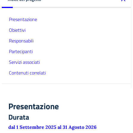
Presentazione
Obiettivi
Responsabili
Partecipanti
Servizi associati
Contenuti correlati
Presentazione
Durata
dal 1 Settembre 2025 al 31 Agosto 2026