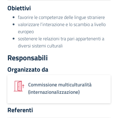
Obiettivi
favorire le competenze delle lingue straniere
valorizzare l’interazione e lo scambio a livello
europeo
sostenere le relazioni tra pari appartenenti a
diversi sistemi culturali
Responsabili
Organizzato da
Commissione multiculturalità
(internazionalizzazione)
Referenti