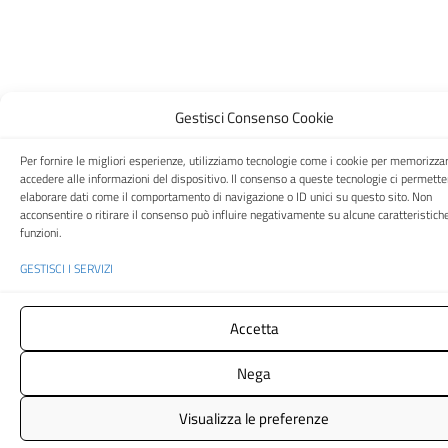
Gestisci Consenso Cookie
Per fornire le migliori esperienze, utilizziamo tecnologie come i cookie per memorizza
accedere alle informazioni del dispositivo. Il consenso a queste tecnologie ci permette
elaborare dati come il comportamento di navigazione o ID unici su questo sito. Non
acconsentire o ritirare il consenso può influire negativamente su alcune caratteristich
funzioni.
GESTISCI I SERVIZI
Accetta
Nega
Visualizza le preferenze