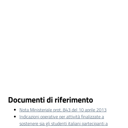
Documenti di riferimento
Nota Ministeriale prot. 843 del 10 aprile 2013
Indicazioni operative per attività finalizzate a
sostenere sia gli studenti italiani partecipanti a