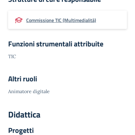
Commissione TIC (Multimedialità)
Funzioni strumentali attribuite
TIC
Altri ruoli
Animatore digitale
Didattica
Progetti