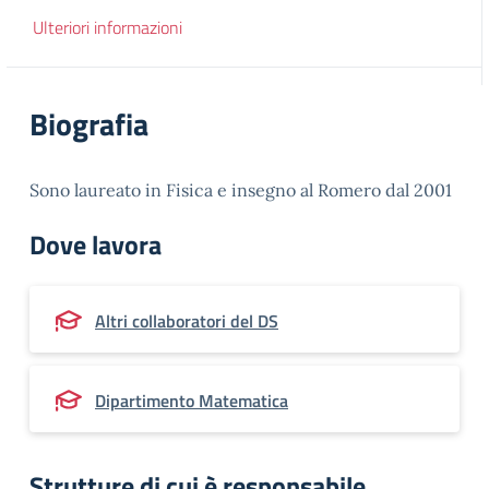
Ulteriori informazioni
Biografia
Sono laureato in Fisica e insegno al Romero dal 2001
Dove lavora
Altri collaboratori del DS
Dipartimento Matematica
Strutture di cui è responsabile