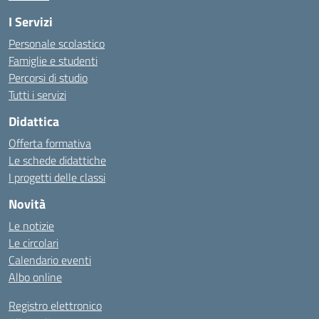
I Servizi
Personale scolastico
Famiglie e studenti
Percorsi di studio
Tutti i servizi
Didattica
Offerta formativa
Le schede didattiche
I progetti delle classi
Novità
Le notizie
Le circolari
Calendario eventi
Albo online
Registro elettronico