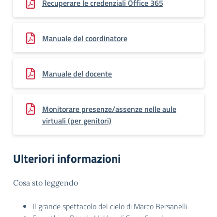
Recuperare le credenziali Office 365
Manuale del coordinatore
Manuale del docente
Monitorare presenze/assenze nelle aule
virtuali (per genitori)
Ulteriori informazioni
Cosa sto leggendo
Il grande spettacolo del cielo di Marco Bersanelli