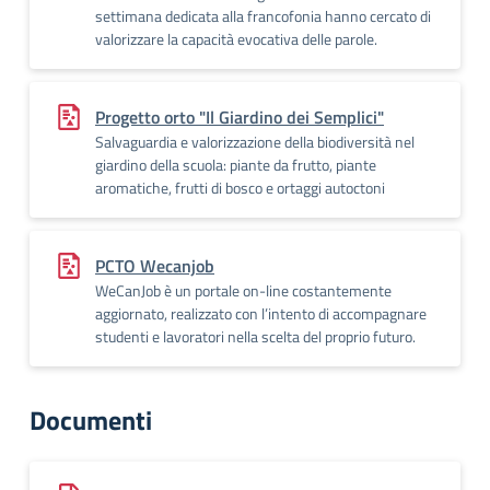
settimana dedicata alla francofonia hanno cercato di
valorizzare la capacità evocativa delle parole.
Progetto orto "Il Giardino dei Semplici"
Salvaguardia e valorizzazione della biodiversità nel
giardino della scuola: piante da frutto, piante
aromatiche, frutti di bosco e ortaggi autoctoni
PCTO Wecanjob
WeCanJob è un portale on-line costantemente
aggiornato, realizzato con l’intento di accompagnare
studenti e lavoratori nella scelta del proprio futuro.
Documenti