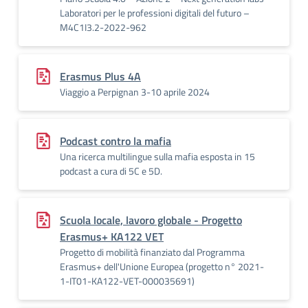
Laboratori per le professioni digitali del futuro –
M4C1I3.2-2022-962
Erasmus Plus 4A
Viaggio a Perpignan 3-10 aprile 2024
Podcast contro la mafia
Una ricerca multilingue sulla mafia esposta in 15
podcast a cura di 5C e 5D.
Scuola locale, lavoro globale - Progetto
Erasmus+ KA122 VET
Progetto di mobilità finanziato dal Programma
Erasmus+ dell'Unione Europea (progetto n° 2021-
1-IT01-KA122-VET-000035691)