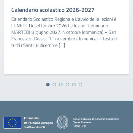
Calendario scolastico 2026-2027
Calendario Scolastico Regionale L’avvio delle lezioni è
LUNEDI 14 settembre 2026 Le lezioni terminano
MARTEDI 8 giugno 2027. 4 ottobre (domenica) – San
Francesco d’Assisi; 1° novembre (domenica) – festa di
tutti i Santi; 8 dicembre […]
Istituto statale di istruzione superiore
Oscar Romero
Albino (Bg)