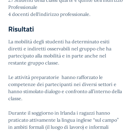
27 Studenti della classi quarte e quinte dell'indirizzo
Professionale
4 docenti dell'indirizzo professionale.
Risultati
La mobilità degli studenti ha determinato esiti
diretti e indiretti osservabili nel gruppo che ha
partecipato alla mobilità e in parte anche nel
restante gruppo classe.
Le attività preparatorie hanno rafforzato le
competenze dei partecipanti nei diversi settori e
hanno stimolato dialogo e confronto all’interno della
classe.
Durante il soggiorno in Irlanda i ragazzi hanno
praticato attivamente la lingua inglese “sul campo”
in ambiti formali (il luogo di lavoro) e informali