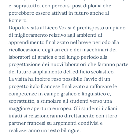
e, soprattutto, con percorsi post diploma che
potrebbero essere attivati in futuro anche al
Romero.
Dopo la visita al Liceo Vox si è predisposto un piano
di miglioramento relativo agli ambienti di
apprendimento finalizzato nel breve periodo alla
ricollocazione degli arredi e dei macchinari dei
laboratori di grafica e nel lungo periodo alla
progettazione dei nuovi laboratori che faranno parte
del futuro ampliamento dell’edificio scolastico.
La visita ha inoltre reso possibile l’avvio di un
progetto italo francese finalizzato a rafforzare le
competenze in campo grafico e linguistico e,
soprattutto, a stimolare gli studenti verso una
maggiore apertura europea. Gli studenti italiani
infatti si relazioneranno direttamente con i loro
partner francesi su argomenti condivisi e
realizzeranno un testo bilingue.