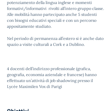
potenziamento della lingua inglese e momenti
formativi/informativi rivolti all’intero gruppo classe.
Alle mobilità hanno partecipato anche 5 studenti
con bisogni educativi speciali e con un percorso
appositamente studiato.
Nel periodo di permanenza all’estero si è anche dato
spazio a visite culturali a Cork e a Dublino.
4 docenti dell’indirizzo professionale (grafica,
geografia, economia aziendale e francese) hanno
effettuato un’attività di job shadowing presso il
Lycée Maximilen Vox di Parigi