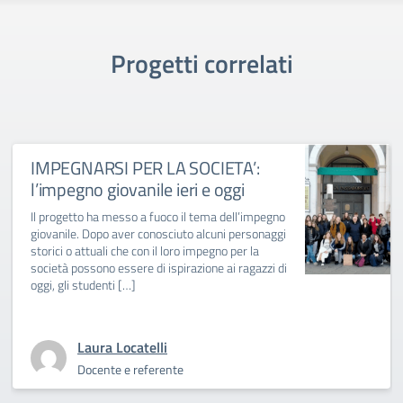
Progetti correlati
IMPEGNARSI PER LA SOCIETA’:
l’impegno giovanile ieri e oggi
Il progetto ha messo a fuoco il tema dell’impegno
giovanile. Dopo aver conosciuto alcuni personaggi
storici o attuali che con il loro impegno per la
società possono essere di ispirazione ai ragazzi di
oggi, gli studenti […]
Laura Locatelli
Docente e referente