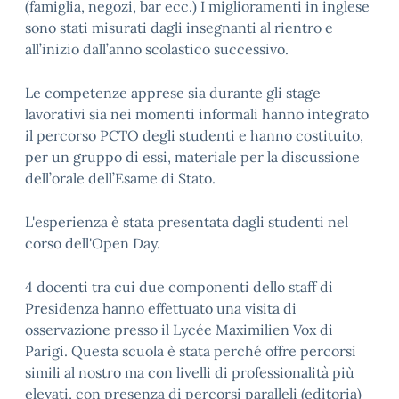
(famiglia, negozi, bar ecc.) I miglioramenti in inglese
sono stati misurati dagli insegnanti al rientro e
all’inizio dall’anno scolastico successivo.
Le competenze apprese sia durante gli stage
lavorativi sia nei momenti informali hanno integrato
il percorso PCTO degli studenti e hanno costituito,
per un gruppo di essi, materiale per la discussione
dell’orale dell’Esame di Stato.
L'esperienza è stata presentata dagli studenti nel
corso dell'Open Day.
4 docenti tra cui due componenti dello staff di
Presidenza hanno effettuato una visita di
osservazione presso il Lycée Maximilien Vox di
Parigi. Questa scuola è stata perché offre percorsi
simili al nostro ma con livelli di professionalità più
elevati, con presenza di percorsi paralleli (editoria)