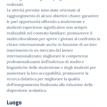
realizzati.
Le attività previste sono state orientate al
raggiungimento di alcuni obiettivi chiave: garantire
le pari opportunità offrendo a studentesse e
studenti esperienze significative non sempre
realizzabili nel contesto familiare; promuovere il
multiculturalismo per aprire i giovani al confronto in
chiave internazionale anche in funzione di un loro
inserimento in un mercato del lavoro
internazionalizzato; migliorare le competenze
professionalizzanti dell’indirizzo di studio e
linguistiche delle studentesse e degli studenti per
aumentare la loro occupabilità, promuovere la
ricerca didattica per migliorare la qualità
dell'insegnamento finalizzata alla riduzione della
dispersione scolastica.
Luogo