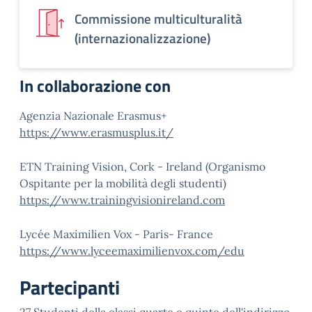
Commissione multiculturalità
(internazionalizzazione)
In collaborazione con
Agenzia Nazionale Erasmus+
https://www.erasmusplus.it/
ETN Training Vision, Cork - Ireland (Organismo
Ospitante per la mobilità degli studenti)
https://www.trainingvisionireland.com
Lycée Maximilien Vox - Paris- France
https://www.lyceemaximilienvox.com/edu
Partecipanti