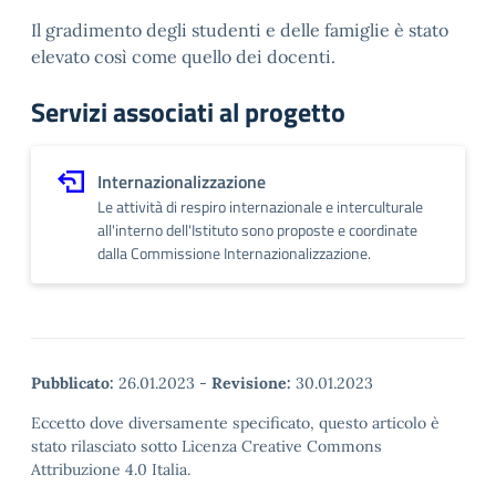
Il gradimento degli studenti e delle famiglie è stato
elevato così come quello dei docenti.
Servizi associati al progetto
Internazionalizzazione
Le attività di respiro internazionale e interculturale
all'interno dell'Istituto sono proposte e coordinate
dalla Commissione Internazionalizzazione.
Pubblicato:
26.01.2023
-
Revisione:
30.01.2023
Eccetto dove diversamente specificato, questo articolo è
stato rilasciato sotto Licenza Creative Commons
Attribuzione 4.0 Italia.