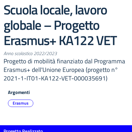
Scuola locale, lavoro
globale – Progetto
Erasmus+ KA122 VET
Anno scolastico 2022/2023
Progetto di mobilità finanziato dal Programma
Erasmus+ dell'Unione Europea (progetto n°
2021-1-IT01-KA122-VET-000035691)
Argomenti
Erasmus
Progetto Realizzato