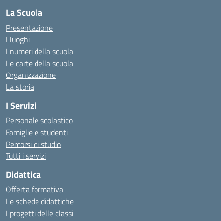
La Scuola
Presentazione
I luoghi
I numeri della scuola
Le carte della scuola
Organizzazione
La storia
I Servizi
Personale scolastico
Famiglie e studenti
Percorsi di studio
Tutti i servizi
Didattica
Offerta formativa
Le schede didattiche
I progetti delle classi