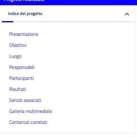
Indice del progetto
Presentazione
Obiettivi
Luogo
Responsabili
Partecipanti
Risultati
Servizi associati
Galleria multimediale
Contenuti correlati