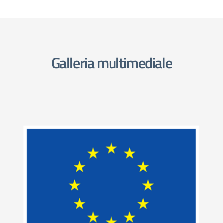
Galleria multimediale