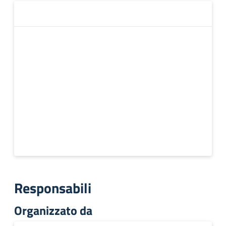
Responsabili
Organizzato da