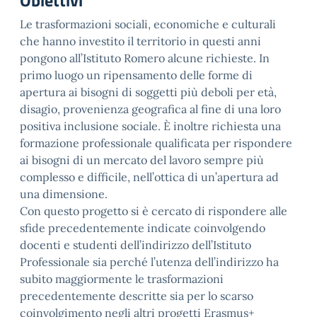
Obiettivi
Le trasformazioni sociali, economiche e culturali
che hanno investito il territorio in questi anni
pongono all’Istituto Romero alcune richieste. In
primo luogo un ripensamento delle forme di
apertura ai bisogni di soggetti più deboli per età,
disagio, provenienza geografica al fine di una loro
positiva inclusione sociale. È inoltre richiesta una
formazione professionale qualificata per rispondere
ai bisogni di un mercato del lavoro sempre più
complesso e difficile, nell’ottica di un’apertura ad
una dimensione.
Con questo progetto si è cercato di rispondere alle
sfide precedentemente indicate coinvolgendo
docenti e studenti dell’indirizzo dell’Istituto
Professionale sia perché l’utenza dell’indirizzo ha
subito maggiormente le trasformazioni
precedentemente descritte sia per lo scarso
coinvolgimento negli altri progetti Erasmus+