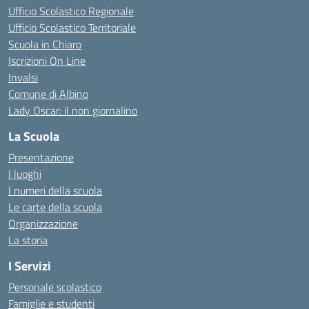
Ufficio Scolastico Regionale
Ufficio Scolastico Territoriale
Scuola in Chiaro
Iscrizioni On Line
Invalsi
Comune di Albino
Lady Oscar: il non giornalino
La Scuola
Presentazione
I luoghi
I numeri della scuola
Le carte della scuola
Organizzazione
La storia
I Servizi
Personale scolastico
Famiglie e studenti