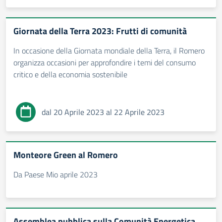
Giornata della Terra 2023: Frutti di comunità
In occasione della Giornata mondiale della Terra, il Romero
organizza occasioni per approfondire i temi del consumo
critico e della economia sostenibile
dal 20 Aprile 2023 al 22 Aprile 2023
Monteore Green al Romero
Da Paese Mio aprile 2023
Assemblea pubblica sulla Comunità Energetica