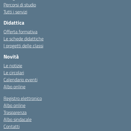
Percorsi di studio
Tutti i servizi
Didattica
Offerta formativa
Le schede didattiche
I progetti delle classi
Novità
Le notizie
Le circolari
Calendario eventi
Albo online
Registro elettronico
Albo online
Trasparenza
Albo sindacale
Contatti