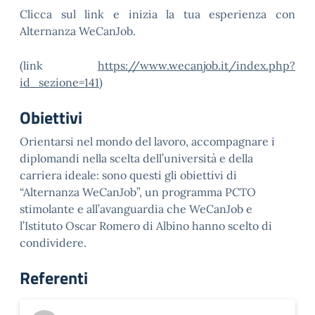
Clicca sul link e inizia la tua esperienza con
Alternanza WeCanJob.
(
link
https://www.wecanjob.it/index.php?
id_sezione=141
)
Obiettivi
Orientarsi nel mondo del lavoro, accompagnare i
diplomandi nella scelta dell’università e della
carriera ideale: sono questi gli obiettivi di
“
Alternanza WeCanJob
”, un programma PCTO
stimolante e all’avanguardia che WeCanJob e
l’
Istituto Oscar Romero di Albino
hanno scelto di
condividere.
Referenti