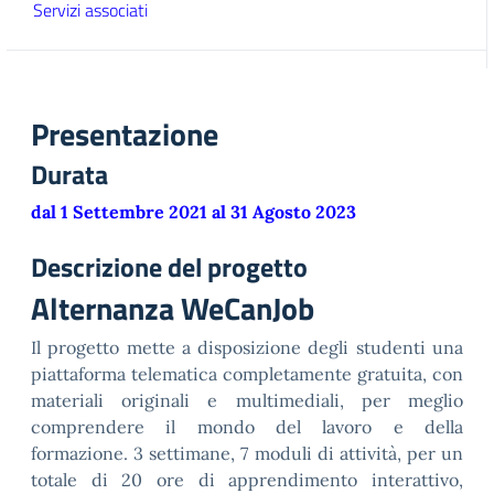
Servizi associati
Presentazione
Durata
dal 1 Settembre 2021 al 31 Agosto 2023
Descrizione del progetto
Alternanza WeCanJob
Il progetto mette a disposizione degli studenti una
piattaforma telematica completamente gratuita, con
materiali originali e multimediali, per meglio
comprendere il mondo del lavoro e della
formazione. 3 settimane, 7 moduli di attività, per un
totale di 20 ore di apprendimento interattivo,