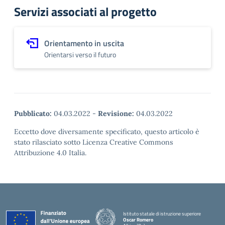
Servizi associati al progetto
Orientamento in uscita
Orientarsi verso il futuro
Pubblicato:
04.03.2022
-
Revisione:
04.03.2022
Eccetto dove diversamente specificato, questo articolo è
stato rilasciato sotto Licenza Creative Commons
Attribuzione 4.0 Italia.
Istituto statale di istruzione superiore
Oscar Romero