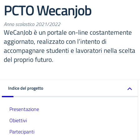
PCTO Wecanjob
Anno scolastico 2021/2022
WeCanJob è un portale on-line costantemente
aggiornato, realizzato con l’intento di
accompagnare studenti e lavoratori nella scelta
del proprio futuro.
Indice del progetto
Presentazione
Obiettivi
Partecipanti