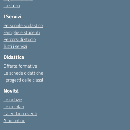
La storia
I Servizi
Personale scolastico
Famiglie e studenti
Percorsi di studio
Tutti i servizi
Didattica
Offerta formativa
Le schede didattiche
I progetti delle classi
Novità
Le notizie
Le circolari
Calendario eventi
Albo online