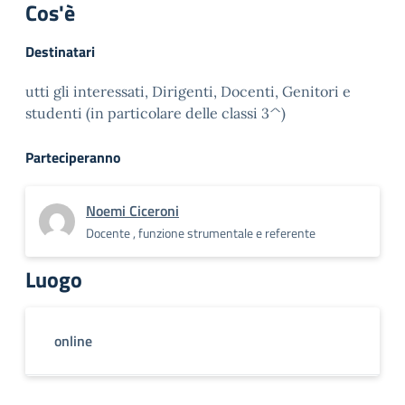
Cos'è
Destinatari
utti gli interessati, Dirigenti, Docenti, Genitori e
studenti (in particolare delle classi 3^)
Parteciperanno
Noemi Ciceroni
Docente , funzione strumentale e referente
Luogo
online