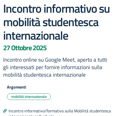
Incontro informativo su
mobilità studentesca
internazionale
27 Ottobre 2025
Incontro online su Google Meet, aperto a tutti
gli interessati per fornire informazioni sulla
mobilità studentesca internazionale
Argomenti
mobilità internazionale
Incontro informativo/formativo sulla Mobilità studentesca