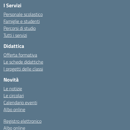
I Servizi
Personale scolastico
Famiglie e studenti
Percorsi di studio
Tutti i servizi
Didattica
Offerta formativa
Le schede didattiche
I progetti delle classi
Novità
Le notizie
Le circolari
Calendario eventi
Albo online
Registro elettronico
Albo online