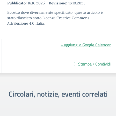
Pubblicato:
16.10.2025
-
Revisione:
16.10.2025
Eccetto dove diversamente specificato, questo articolo è
stato rilasciato sotto Licenza Creative Commons
Attribuzione 4.0 Italia.
+ aggiungi a Google Calendar
Stampa / Condividi
Circolari, notizie, eventi correlati