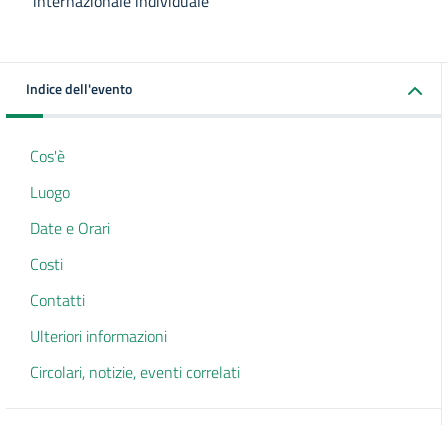
internazionale individuale
Indice dell'evento
Cos'è
Luogo
Date e Orari
Costi
Contatti
Ulteriori informazioni
Circolari, notizie, eventi correlati