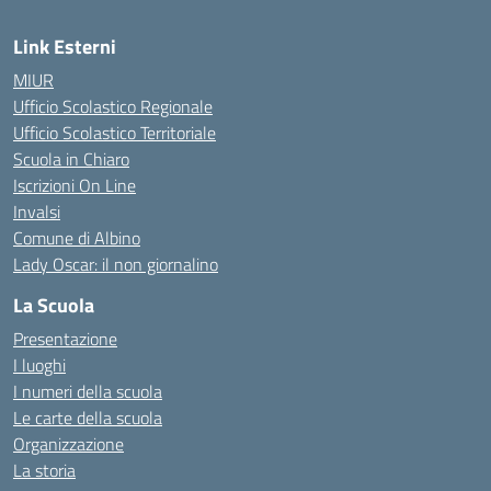
Link Esterni
MIUR
Ufficio Scolastico Regionale
Ufficio Scolastico Territoriale
Scuola in Chiaro
Iscrizioni On Line
Invalsi
Comune di Albino
Lady Oscar: il non giornalino
La Scuola
Presentazione
I luoghi
I numeri della scuola
Le carte della scuola
Organizzazione
La storia