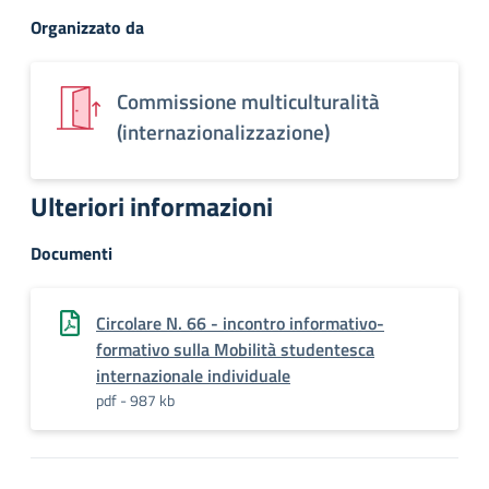
Organizzato da
Commissione multiculturalità
(internazionalizzazione)
Ulteriori informazioni
Documenti
Circolare N. 66 - incontro informativo-
formativo sulla Mobilità studentesca
internazionale individuale
pdf - 987 kb