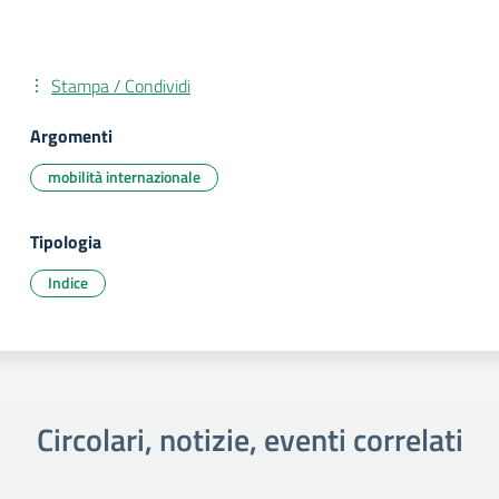
Stampa / Condividi
Argomenti
mobilità internazionale
Tipologia
Indice
Circolari, notizie, eventi correlati