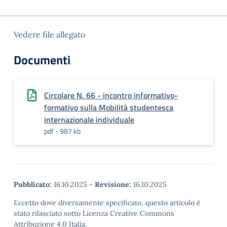
Vedere file allegato
Documenti
Circolare N. 66 - incontro informativo-
formativo sulla Mobilità studentesca
internazionale individuale
pdf - 987 kb
Pubblicato:
16.10.2025
-
Revisione:
16.10.2025
Eccetto dove diversamente specificato, questo articolo è
stato rilasciato sotto Licenza Creative Commons
Attribuzione 4.0 Italia.