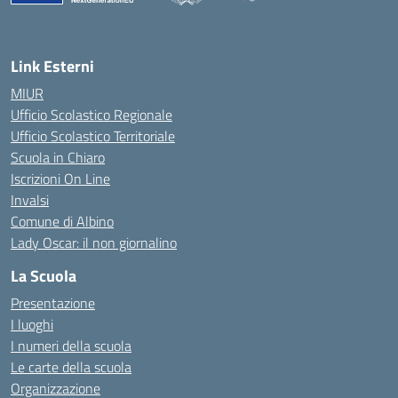
Link Esterni
MIUR
Ufficio Scolastico Regionale
Ufficio Scolastico Territoriale
Scuola in Chiaro
Iscrizioni On Line
Invalsi
Comune di Albino
Lady Oscar: il non giornalino
La Scuola
Presentazione
I luoghi
I numeri della scuola
Le carte della scuola
Organizzazione