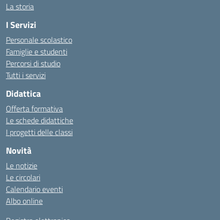
La storia
I Servizi
Personale scolastico
Famiglie e studenti
Percorsi di studio
Tutti i servizi
Didattica
Offerta formativa
Le schede didattiche
I progetti delle classi
Novità
Le notizie
Le circolari
Calendario eventi
Albo online