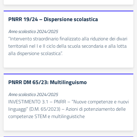
PNRR 19/24 – Dispersione scolastica
Anno scolastico 2024/2025
“Intervento straordinario finalizzato alla riduzione dei divari
territoriali nel I e II ciclo della scuola secondaria e alla lotta
alla dispersione scolastica”.
PNRR DM 65/23: Multilinguismo
Anno scolastico 2024/2025
INVESTIMENTO 3.1 – PNRR – “Nuove competenze e nuovi
linguaggi” (D.M. 65/2023) – Azioni di potenziamento delle
competenze STEM e multilinguistiche