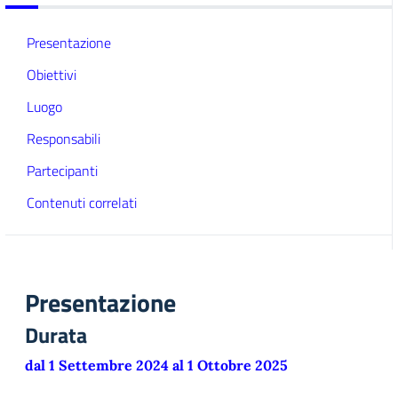
Presentazione
Obiettivi
Luogo
Responsabili
Partecipanti
Contenuti correlati
Presentazione
Durata
dal 1 Settembre 2024 al 1 Ottobre 2025