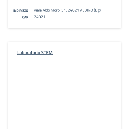
viale Aldo Moro, 51, 24021 ALBINO (Bg)
INDIRIZZO
24021
CAP
Laboratorio STEM