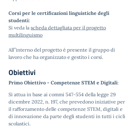
Corsi per le certificazioni linguistiche degli
studenti:
Si veda la
scheda dettagliata per il progetto
multilinguismo
All”interno del progetto è presente il gruppo di
lavoro che ha organizzato e gestito i corsi.
Obiettivi
Primo Obiettivo - Competenze STEM e Digitali
:
Si attua in base ai commi 547-554 della legge 29
dicembre 2022, n. 197, che prevedono iniziative per
il rafforzamento delle competenze STEM, digitali e
di innovazione da parte degli studenti in tutti i cicli
scolastici.