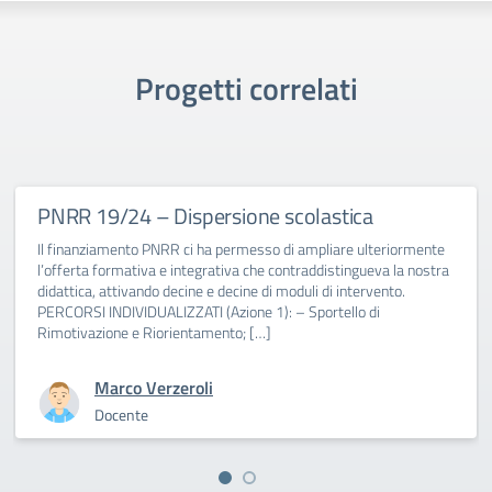
Progetti correlati
PNRR 19/24 – Dispersione scolastica
Il finanziamento PNRR ci ha permesso di ampliare ulteriormente
l’offerta formativa e integrativa che contraddistingueva la nostra
didattica, attivando decine e decine di moduli di intervento.
PERCORSI INDIVIDUALIZZATI (Azione 1): – Sportello di
Rimotivazione e Riorientamento; […]
Marco Verzeroli
Docente