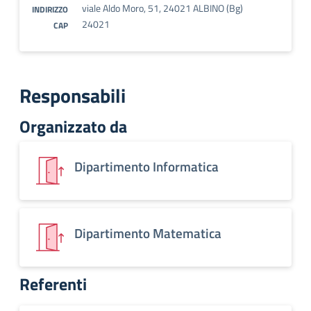
viale Aldo Moro, 51, 24021 ALBINO (Bg)
INDIRIZZO
24021
CAP
Responsabili
Organizzato da
Dipartimento Informatica
Dipartimento Matematica
Referenti