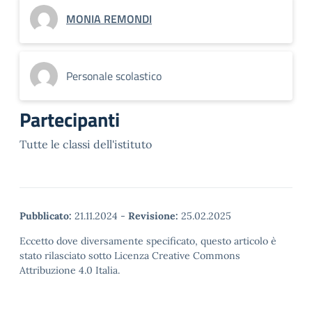
MONIA REMONDI
Personale scolastico
Partecipanti
Tutte le classi dell'istituto
Pubblicato:
21.11.2024
-
Revisione:
25.02.2025
Eccetto dove diversamente specificato, questo articolo è
stato rilasciato sotto Licenza Creative Commons
Attribuzione 4.0 Italia.