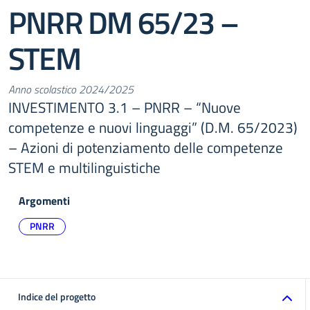
PNRR DM 65/23 –
STEM
Anno scolastico 2024/2025
INVESTIMENTO 3.1 – PNRR – “Nuove
competenze e nuovi linguaggi” (D.M. 65/2023)
– Azioni di potenziamento delle competenze
STEM e multilinguistiche
Argomenti
PNRR
Indice del progetto