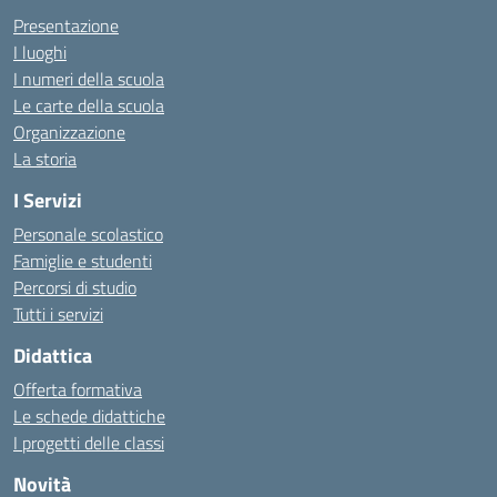
Presentazione
I luoghi
I numeri della scuola
Le carte della scuola
Organizzazione
La storia
I Servizi
Personale scolastico
Famiglie e studenti
Percorsi di studio
Tutti i servizi
Didattica
Offerta formativa
Le schede didattiche
I progetti delle classi
Novità