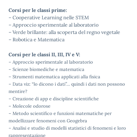
Corsi per le classi prime:
– Cooperative Learning nelle STEM
– Approccio sperimentale al laboratorio
– Verde brillante: alla scoperta del regno vegetale
– Robotica e Matematica
Corsi per le classi II, III, IV e V:
– Approccio sperimentale al laboratorio
– Scienze biomediche e matematica
– Strumenti matematica applicati alla fisica
– Data viz: “lo dicono i dati”… quindi i dati non possono
mentire?
– Creazione di app e discipline scientifiche
– Molecole odorose
– Metodo scientifico e funzioni matematiche per
modellizzare fenomeni con Geogebra
– Analisi e studio di modelli statistici di fenomeni e loro
rappresentazione