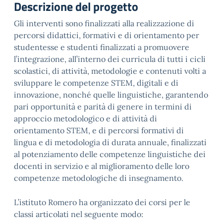
Descrizione del progetto
Gli interventi sono finalizzati alla realizzazione di
percorsi didattici, formativi e di orientamento per
studentesse e studenti finalizzati a promuovere
l’integrazione, all’interno dei curricula di tutti i cicli
scolastici, di attività, metodologie e contenuti volti a
sviluppare le competenze STEM, digitali e di
innovazione, nonché quelle linguistiche, garantendo
pari opportunità e parità di genere in termini di
approccio metodologico e di attività di
orientamento STEM, e di percorsi formativi di
lingua e di metodologia di durata annuale, finalizzati
al potenziamento delle competenze linguistiche dei
docenti in servizio e al miglioramento delle loro
competenze metodologiche di insegnamento.
L’istituto Romero ha organizzato dei corsi per le
classi articolati nel seguente modo: