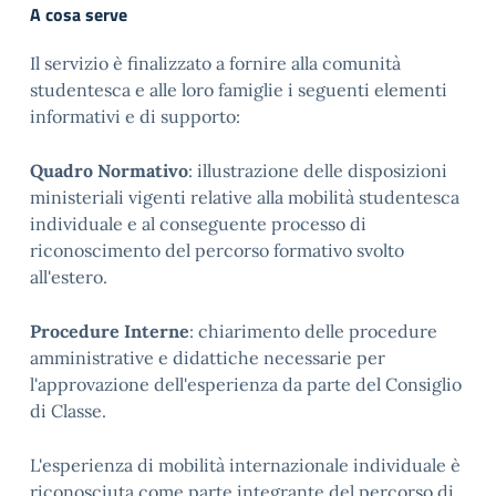
A cosa serve
Il servizio è finalizzato a fornire alla comunità
studentesca e alle loro famiglie i seguenti elementi
informativi e di supporto:
Quadro Normativo
: illustrazione delle disposizioni
ministeriali vigenti relative alla mobilità studentesca
individuale e al conseguente processo di
riconoscimento del percorso formativo svolto
all'estero.
Procedure Interne
: chiarimento delle procedure
amministrative e didattiche necessarie per
l'approvazione dell'esperienza da parte del Consiglio
di Classe.
L'esperienza di mobilità internazionale individuale è
riconosciuta come parte integrante del percorso di