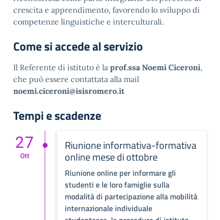
crescita e apprendimento, favorendo lo sviluppo di
competenze linguistiche e interculturali.
Come si accede al servizio
Il Referente di istituto è la
prof.ssa Noemi Ciceroni
,
che può essere contattata alla mail
noemi.ciceroni@isisromero.it
Tempi e scadenze
27
Riunione informativa-formativa
online mese di ottobre
Ott
Riunione online per informare gli
studenti e le loro famiglie sulla
modalità di partecipazione alla mobilità
internazionale individuale