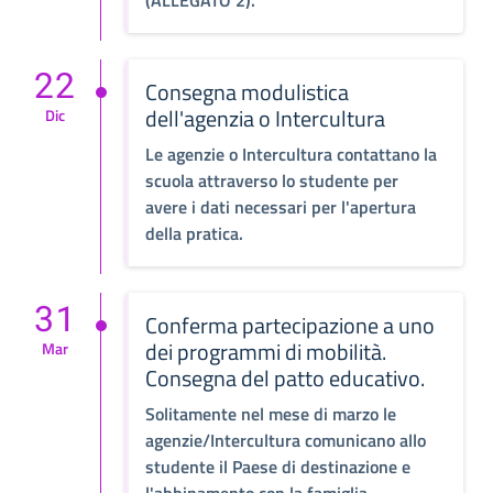
(ALLEGATO 2).
22
Consegna modulistica
dell'agenzia o Intercultura
Dic
Le agenzie o Intercultura contattano la
scuola attraverso lo studente per
avere i dati necessari per l'apertura
della pratica.
31
Conferma partecipazione a uno
dei programmi di mobilità.
Mar
Consegna del patto educativo.
Solitamente nel mese di marzo le
agenzie/Intercultura comunicano allo
studente il Paese di destinazione e