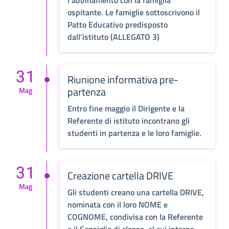
l'abbinamento con la famiglia
ospitante. Le famiglie sottoscrivono il
Patto Educativo predisposto
dall'istituto (ALLEGATO 3)
31
Riunione informativa pre-
partenza
Mag
Entro fine maggio il Dirigente e la
Referente di istituto incontrano gli
studenti in partenza e le loro famiglie.
31
Creazione cartella DRIVE
Mag
Gli studenti creano una cartella DRIVE,
nominata con il loro NOME e
COGNOME, condivisa con la Referente