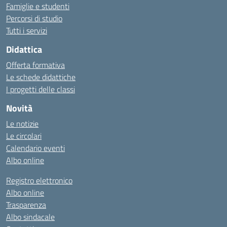
Famiglie e studenti
Percorsi di studio
Tutti i servizi
Didattica
Offerta formativa
Le schede didattiche
I progetti delle classi
Novità
Le notizie
Le circolari
Calendario eventi
Albo online
Registro elettronico
Albo online
Trasparenza
Albo sindacale