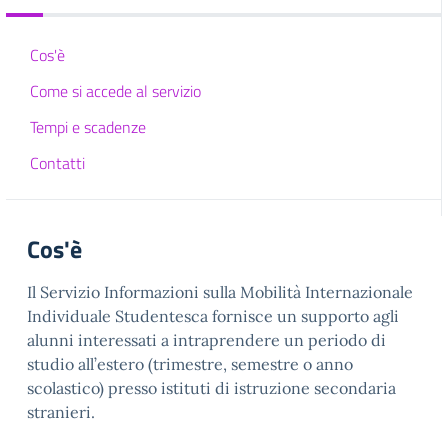
Cos'è
Come si accede al servizio
Tempi e scadenze
Contatti
Cos'è
Il Servizio Informazioni sulla Mobilità Internazionale
Individuale Studentesca fornisce un supporto agli
alunni interessati a intraprendere un periodo di
studio all’estero (trimestre, semestre o anno
scolastico) presso istituti di istruzione secondaria
stranieri.