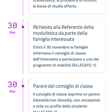
studentesca, la procedura di istituto,
le borse di studio offerte.
30
Richiesta alla Referente della
modulistica da parte della
Nov
famiglia interessata
Entro il 30 novembre le famiglie
informano il consiglio di classe
dell'intenzione a partecipare a uno dei
programmi di mobilità (ALLEGATO 1).
30
Parere del consiglio di classe
Nov
Il consiglio di classe esprime un parere
(idoneità/non idoneità, non vincolante)
e stila un profilo dello studente