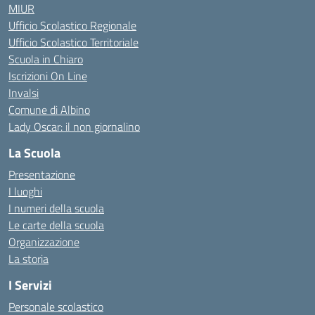
MIUR
Ufficio Scolastico Regionale
Ufficio Scolastico Territoriale
Scuola in Chiaro
Iscrizioni On Line
Invalsi
Comune di Albino
Lady Oscar: il non giornalino
La Scuola
Presentazione
I luoghi
I numeri della scuola
Le carte della scuola
Organizzazione
La storia
I Servizi
Personale scolastico