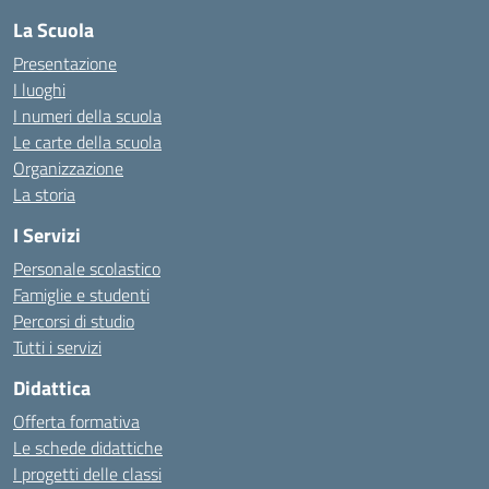
La Scuola
Presentazione
I luoghi
I numeri della scuola
Le carte della scuola
Organizzazione
La storia
I Servizi
Personale scolastico
Famiglie e studenti
Percorsi di studio
Tutti i servizi
Didattica
Offerta formativa
Le schede didattiche
I progetti delle classi