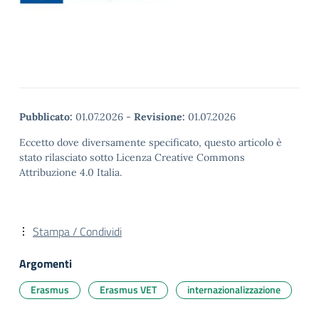
Pubblicato:
01.07.2026
-
Revisione:
01.07.2026
Eccetto dove diversamente specificato, questo articolo è
stato rilasciato sotto Licenza Creative Commons
Attribuzione 4.0 Italia.
Stampa / Condividi
Argomenti
Erasmus
Erasmus VET
internazionalizzazione