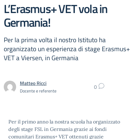
L’Erasmus+ VET vola in
Germania!
Per la prima volta il nostro Istituto ha
organizzato un esperienza di stage Erasmus+
VET a Viersen, in Germania
Matteo Ricci
0
Docente e referente
Per il primo anno la nostra scuola ha organizzato
degli stage FSL in Germania grazie ai fondi
comunitari Erasmus+ VET ottenuti grazie