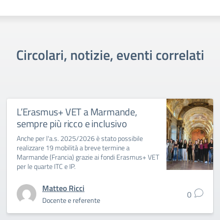
Circolari, notizie, eventi correlati
L’Erasmus+ VET a Marmande,
sempre più ricco e inclusivo
Anche per l'a.s. 2025/2026 è stato possibile
realizzare 19 mobilità a breve termine a
Marmande (Francia) grazie ai fondi Erasmus+ VET
per le quarte ITC e IP.
Matteo Ricci
0
Docente e referente