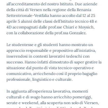
all’accreditamento del nostro Istituto. Due aziende
della città di Versen nella regione della Renania
Settentrionale-Vestfalia hanno accolto dal 12 al 25
aprile 5 alunni delle classi dell’Istituto tecnico 4B e
4D accompagnati dalle prof.sse Chiari e Moysich,
con la collaborazione della prof.ssa Gonzalez.
Le studentesse e gli studenti hanno mostrato un
approccio responsabile e propositivo all’iniziativa,
inserendosi in contesti lavorativi tedeschi con
successo. Hanno infatti dimostrato di saper gestire la
situazione dal punto di vista tecnico-operativo e
comunicativo, arricchendo così il proprio bagaglio
professionale, linguistico e culturale.
In aggiunta all’esperienza lavorativa, momenti
culturali e di svago hanno arricchito pomeriggi,
serate e weekend, alla scoperta non solo di Viersen,