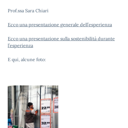
Prof.ssa Sara Chiari
Ecco una presentazione generale dell’esperienza
Ecco una presentazione sulla sostenibilità durante
l’esperienza
E qui, alcune foto: