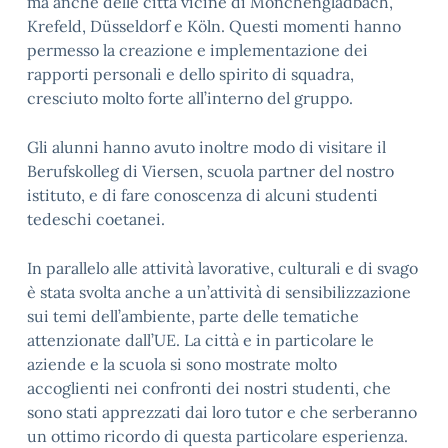
ma anche delle città vicine di Mönchengladbach,
Krefeld, Düsseldorf e Köln. Questi momenti hanno
permesso la creazione e implementazione dei
rapporti personali e dello spirito di squadra,
cresciuto molto forte all’interno del gruppo.
Gli alunni hanno avuto inoltre modo di visitare il
Berufskolleg di Viersen, scuola partner del nostro
istituto, e di fare conoscenza di alcuni studenti
tedeschi coetanei.
In parallelo alle attività lavorative, culturali e di svago
è stata svolta anche a un’attività di sensibilizzazione
sui temi dell’ambiente, parte delle tematiche
attenzionate dall’UE. La città e in particolare le
aziende e la scuola si sono mostrate molto
accoglienti nei confronti dei nostri studenti, che
sono stati apprezzati dai loro tutor e che serberanno
un ottimo ricordo di questa particolare esperienza.