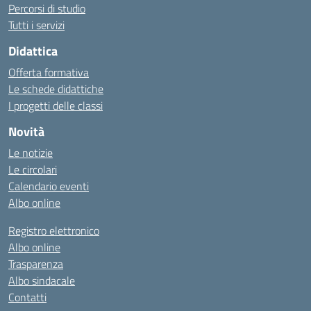
Percorsi di studio
Tutti i servizi
Didattica
Offerta formativa
Le schede didattiche
I progetti delle classi
Novità
Le notizie
Le circolari
Calendario eventi
Albo online
Registro elettronico
Albo online
Trasparenza
Albo sindacale
Contatti