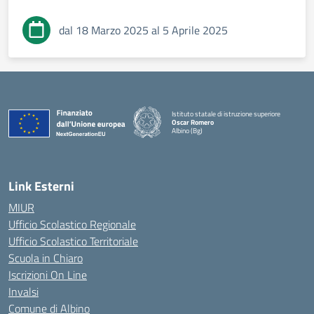
dal 18 Marzo 2025 al 5 Aprile 2025
Istituto statale di istruzione superiore
Oscar Romero
Albino (Bg)
Link Esterni
MIUR
Ufficio Scolastico Regionale
Ufficio Scolastico Territoriale
Scuola in Chiaro
Iscrizioni On Line
Invalsi
Comune di Albino