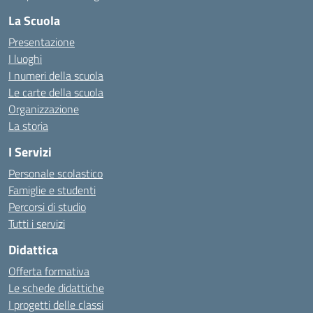
La Scuola
Presentazione
I luoghi
I numeri della scuola
Le carte della scuola
Organizzazione
La storia
I Servizi
Personale scolastico
Famiglie e studenti
Percorsi di studio
Tutti i servizi
Didattica
Offerta formativa
Le schede didattiche
I progetti delle classi