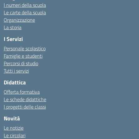
I numeri della scuola
Le carte della scuola
Organizzazione
La storia
I Servizi
Personale scolastico
Famiglie e studenti
Percorsi di studio
Tutti i servizi
Didattica
Offerta formativa
Le schede didattiche
I progetti delle classi
Novità
Le notizie
Le circolari