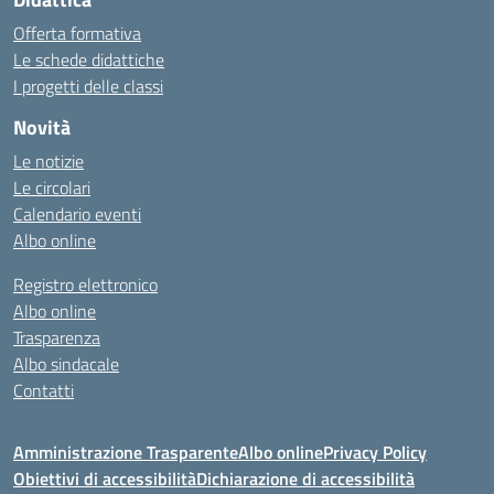
Offerta formativa
Le schede didattiche
I progetti delle classi
Novità
Le notizie
Le circolari
Calendario eventi
Albo online
Registro elettronico
Albo online
Trasparenza
Albo sindacale
Contatti
Amministrazione Trasparente
Albo online
Privacy Policy
Obiettivi di accessibilità
Dichiarazione di accessibilità