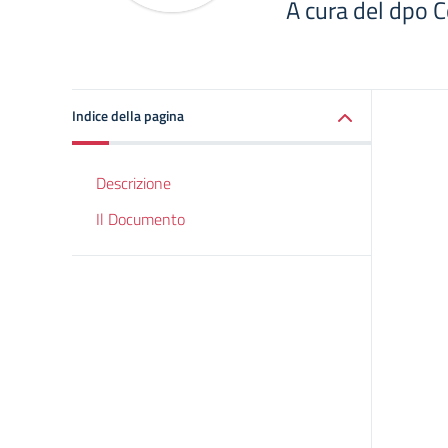
A cura del dpo C
Indice della pagina
Descrizione
Il Documento