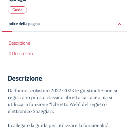
Guide
Indice della pagina
Descrizione
Il Documento
Descrizione
Dall’anno scolastico 2022-2023 le giustifiche non si
registrano più sul classico libretto cartaceo ma si
utilizza la funzione “Libretto Web” del registro
elettronico Spaggiari.
In allegato la guida per utilizzare la funzionalità.