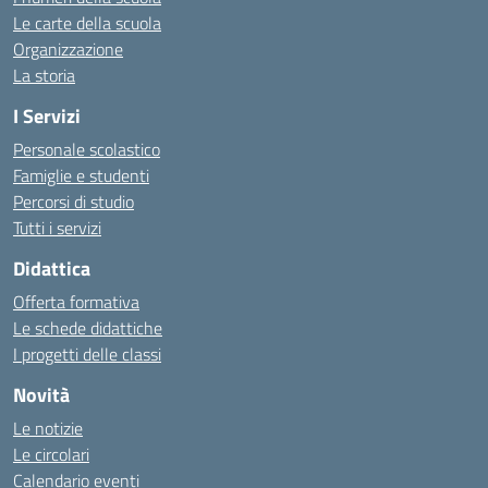
Le carte della scuola
Organizzazione
La storia
I Servizi
Personale scolastico
Famiglie e studenti
Percorsi di studio
Tutti i servizi
Didattica
Offerta formativa
Le schede didattiche
I progetti delle classi
Novità
Le notizie
Le circolari
Calendario eventi