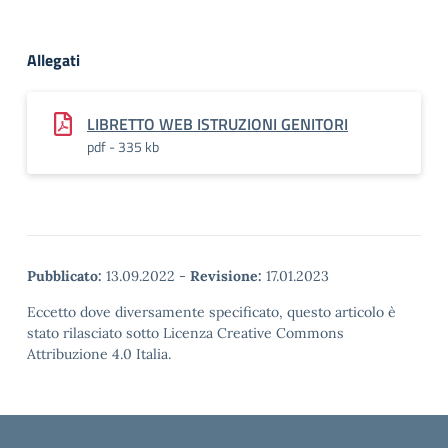
Allegati
LIBRETTO WEB ISTRUZIONI GENITORI
pdf - 335 kb
Pubblicato:
13.09.2022
-
Revisione:
17.01.2023
Eccetto dove diversamente specificato, questo articolo è
stato rilasciato sotto Licenza Creative Commons
Attribuzione 4.0 Italia.