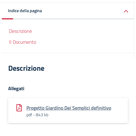
Indice della pagina
Descrizione
Il Documento
Descrizione
Allegati
Progetto Giardino Dei Semplici definitivo
pdf - 843 kb