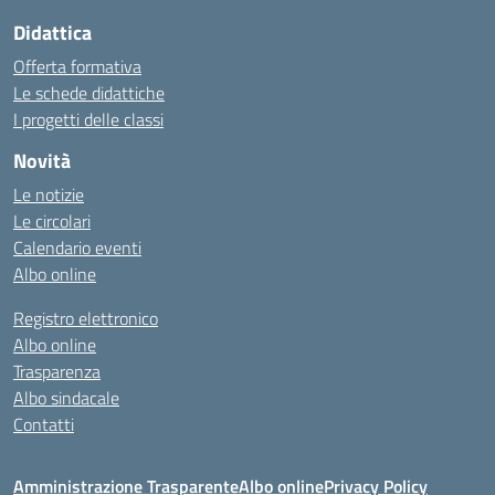
Didattica
Offerta formativa
Le schede didattiche
I progetti delle classi
Novità
Le notizie
Le circolari
Calendario eventi
Albo online
Registro elettronico
Albo online
Trasparenza
Albo sindacale
Contatti
Amministrazione Trasparente
Albo online
Privacy Policy