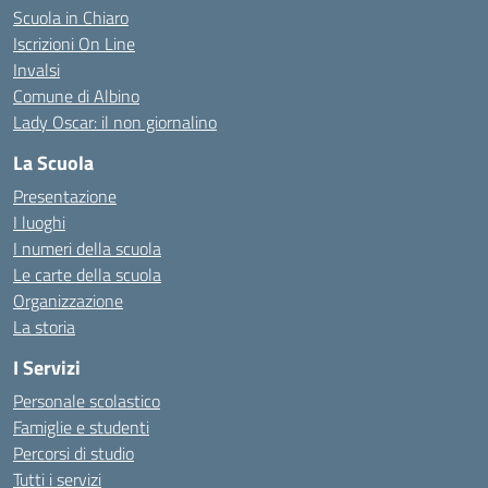
Scuola in Chiaro
Iscrizioni On Line
Invalsi
Comune di Albino
Lady Oscar: il non giornalino
La Scuola
Presentazione
I luoghi
I numeri della scuola
Le carte della scuola
Organizzazione
La storia
I Servizi
Personale scolastico
Famiglie e studenti
Percorsi di studio
Tutti i servizi