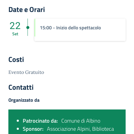
Date e Orari
22
15:00 - Inizio dello spettacolo
Set
Costi
Evento Gratuito
Contatti
Organizzato da
Patrocinato da:
Comune di Albino
Sponsor:
Associazione Alpini, Biblioteca