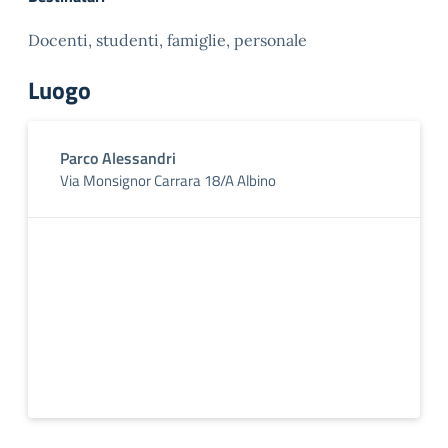
Docenti, studenti, famiglie, personale
Luogo
Parco Alessandri
Via Monsignor Carrara 18/A Albino