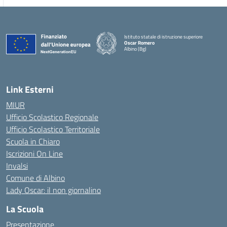
Istituto statale di istruzione superiore
Oscar Romero
Albino (Bg)
Link Esterni
MIUR
Ufficio Scolastico Regionale
Ufficio Scolastico Territoriale
Scuola in Chiaro
Iscrizioni On Line
Invalsi
Comune di Albino
Lady Oscar: il non giornalino
La Scuola
Presentazione