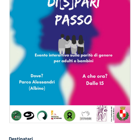
Destinatari