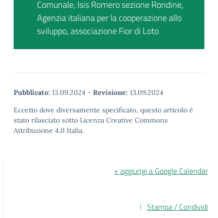
Comunale, Isis Romero sezione Rondine,
Agenzia italiana per la cooperazione allo
sviluppo, associazione Fior di Loto
Pubblicato:
13.09.2024
-
Revisione:
13.09.2024
Eccetto dove diversamente specificato, questo articolo è
stato rilasciato sotto Licenza Creative Commons
Attribuzione 4.0 Italia.
+ aggiungi a Google Calendar
Stampa / Condividi