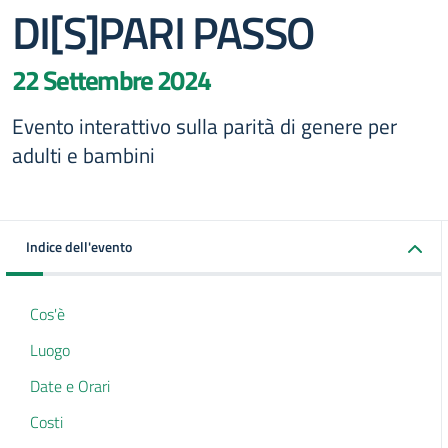
DI[S]PARI PASSO
22 Settembre 2024
Evento interattivo sulla parità di genere per
adulti e bambini
Indice dell'evento
Cos'è
Luogo
Date e Orari
Costi