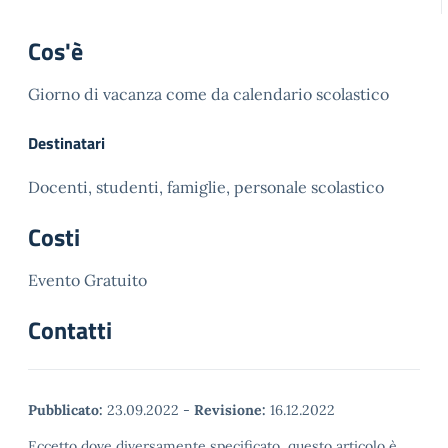
Cos'è
Giorno di vacanza come da calendario scolastico
Destinatari
Docenti, studenti, famiglie, personale scolastico
Costi
Evento Gratuito
Contatti
Pubblicato:
23.09.2022
-
Revisione:
16.12.2022
Eccetto dove diversamente specificato, questo articolo è