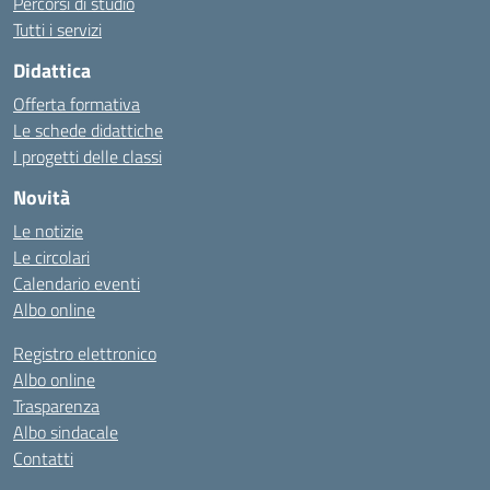
Percorsi di studio
Tutti i servizi
Didattica
Offerta formativa
Le schede didattiche
I progetti delle classi
Novità
Le notizie
Le circolari
Calendario eventi
Albo online
Registro elettronico
Albo online
Trasparenza
Albo sindacale
Contatti