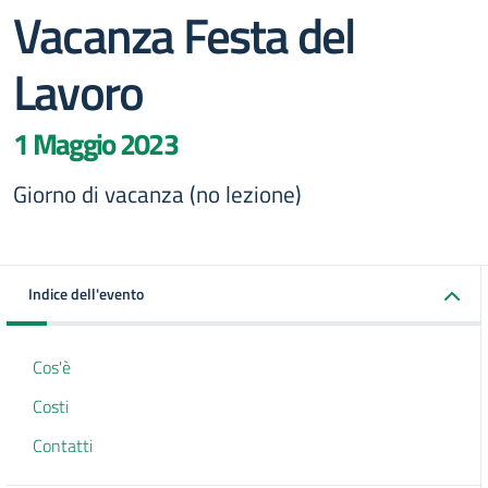
Vacanza Festa del
Lavoro
1 Maggio 2023
Giorno di vacanza (no lezione)
Indice dell'evento
Cos'è
Costi
Contatti