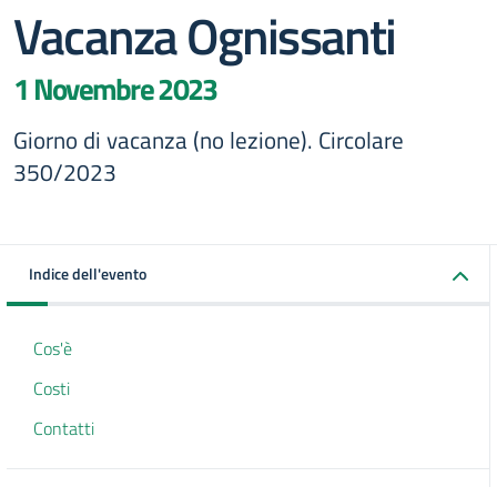
Vacanza Ognissanti
1 Novembre 2023
Giorno di vacanza (no lezione). Circolare
350/2023
Indice dell'evento
Cos'è
Costi
Contatti