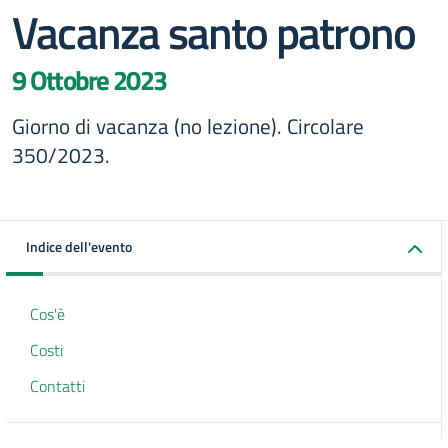
Vacanza santo patrono
9 Ottobre 2023
Giorno di vacanza (no lezione). Circolare
350/2023.
Indice dell'evento
Cos'è
Costi
Contatti