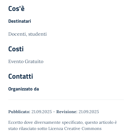
Cos'è
Destinatari
Docenti, studenti
Costi
Evento Gratuito
Contatti
Organizzato da
Pubblicato:
21.09.2025
-
Revisione:
21.09.2025
Eccetto dove diversamente specificato, questo articolo è
stato rilasciato sotto Licenza Creative Commons