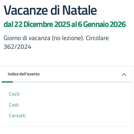
Vacanze di Natale
dal 22 Dicembre 2025 al 6 Gennaio 2026
Giorno di vacanza (no lezione). Circolare
362/2024
Indice dell'evento
Cos'è
Costi
Contatti