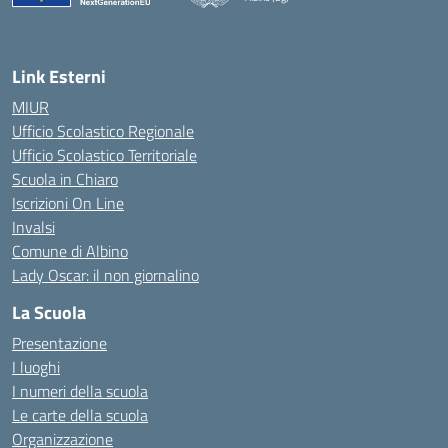
Link Esterni
MIUR
Ufficio Scolastico Regionale
Ufficio Scolastico Territoriale
Scuola in Chiaro
Iscrizioni On Line
Invalsi
Comune di Albino
Lady Oscar: il non giornalino
La Scuola
Presentazione
I luoghi
I numeri della scuola
Le carte della scuola
Organizzazione