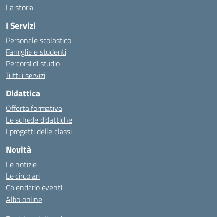
La storia
I Servizi
Personale scolastico
Famiglie e studenti
Percorsi di studio
Tutti i servizi
Didattica
Offerta formativa
Le schede didattiche
I progetti delle classi
Novità
Le notizie
Le circolari
Calendario eventi
Albo online