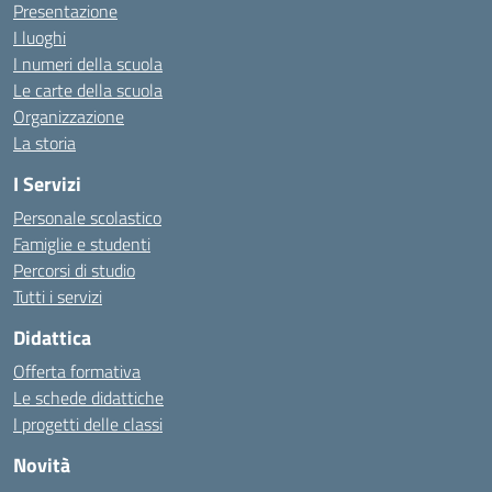
Presentazione
I luoghi
I numeri della scuola
Le carte della scuola
Organizzazione
La storia
I Servizi
Personale scolastico
Famiglie e studenti
Percorsi di studio
Tutti i servizi
Didattica
Offerta formativa
Le schede didattiche
I progetti delle classi
Novità