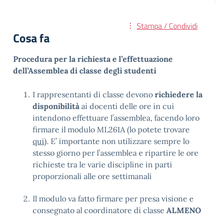
Stampa / Condividi
Cosa fa
Procedura per la richiesta e l’effettuazione
dell’Assemblea di classe degli studenti
I rappresentanti di classe devono
richiedere la
disponibilità
ai docenti delle ore in cui
intendono effettuare l’assemblea, facendo loro
firmare il modulo ML261A (lo potete trovare
qui
). E’ importante non utilizzare sempre lo
stesso giorno per l’assemblea e ripartire le ore
richieste tra le varie discipline in parti
proporzionali alle ore settimanali
Il modulo va fatto firmare per presa visione e
consegnato al coordinatore di classe
ALMENO