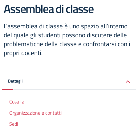
Assemblea di classe
L'assemblea di classe è uno spazio all'interno
del quale gli studenti possono discutere delle
problematiche della classe e confrontarsi con i
propri docenti.
Dettagli
Cosa fa
Organizzazione e contatti
Sedi