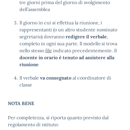
tre giorni prima del giorno di svolgimento
dell’assemblea
Il giorno in cui si effettua la riunione, i
rappresentanti (o un altro studente nominato
segretario) dovranno
redigere il verbale
,
completo in ogni sua parte. Il modello si trova
nello stesso
file
indicato precedentemente. Il
docente in orario è tenuto ad assistere alla
riunione
Il verbale
va consegnato
al coordinatore di
classe
NOTA BENE
Per completezza, si riporta quanto previsto dal
regolamento di istituto: