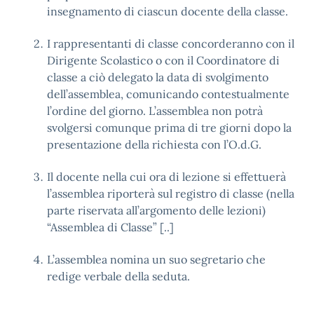
insegnamento di ciascun docente della classe.
I rappresentanti di classe concorderanno con il
Dirigente Scolastico o con il Coordinatore di
classe a ciò delegato la data di svolgimento
dell’assemblea, comunicando contestualmente
l’ordine del giorno. L’assemblea non potrà
svolgersi comunque prima di tre giorni dopo la
presentazione della richiesta con l’O.d.G.
Il docente nella cui ora di lezione si effettuerà
l’assemblea riporterà sul registro di classe (nella
parte riservata all’argomento delle lezioni)
“Assemblea di Classe” [..]
L’assemblea nomina un suo segretario che
redige verbale della seduta.