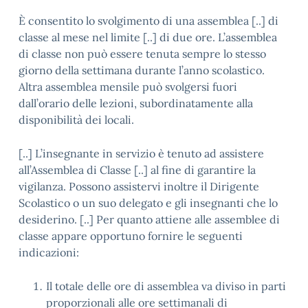
È consentito lo svolgimento di una assemblea [..] di
classe al mese nel limite [..] di due ore. L’assemblea
di classe non può essere tenuta sempre lo stesso
giorno della settimana durante l’anno scolastico.
Altra assemblea mensile può svolgersi fuori
dall’orario delle lezioni, subordinatamente alla
disponibilità dei locali.
[..] L’insegnante in servizio è tenuto ad assistere
all’Assemblea di Classe [..] al fine di garantire la
vigilanza. Possono assistervi inoltre il Dirigente
Scolastico o un suo delegato e gli insegnanti che lo
desiderino. [..] Per quanto attiene alle assemblee di
classe appare opportuno fornire le seguenti
indicazioni:
Il totale delle ore di assemblea va diviso in parti
proporzionali alle ore settimanali di