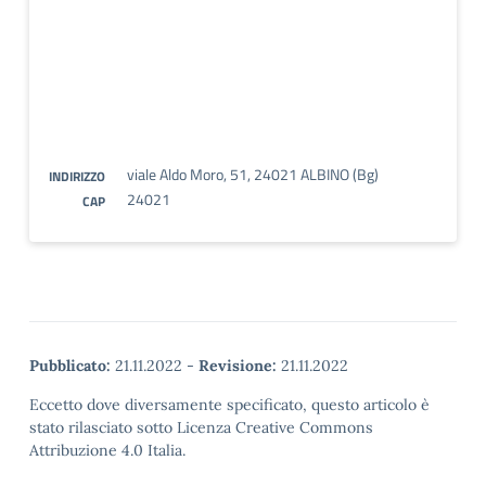
viale Aldo Moro, 51, 24021 ALBINO (Bg)
INDIRIZZO
24021
CAP
Pubblicato:
21.11.2022
-
Revisione:
21.11.2022
Eccetto dove diversamente specificato, questo articolo è
stato rilasciato sotto Licenza Creative Commons
Attribuzione 4.0 Italia.