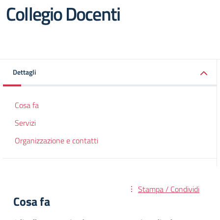
Collegio Docenti
Dettagli
Cosa fa
Servizi
Organizzazione e contatti
Stampa / Condividi
Cosa fa