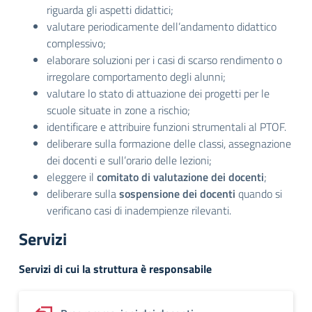
riguarda gli aspetti didattici;
valutare periodicamente dell’andamento didattico
complessivo;
elaborare soluzioni per i casi di scarso rendimento o
irregolare comportamento degli alunni;
valutare lo stato di attuazione dei progetti per le
scuole situate in zone a rischio;
identificare e attribuire funzioni strumentali al PTOF.
deliberare sulla formazione delle classi, assegnazione
dei docenti e sull’orario delle lezioni;
eleggere il
comitato di valutazione dei docenti
;
deliberare sulla
sospensione dei docenti
quando si
verificano casi di inadempienze rilevanti.
Servizi
Servizi di cui la struttura è responsabile