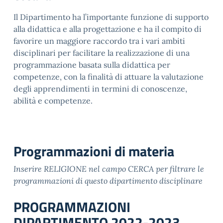
Il Dipartimento ha l’importante funzione di supporto
alla didattica e alla progettazione e ha il compito di
favorire un maggiore raccordo tra i vari ambiti
disciplinari per facilitare la realizzazione di una
programmazione basata sulla didattica per
competenze, con la finalità di attuare la valutazione
degli apprendimenti in termini di conoscenze,
abilità e competenze.
Programmazioni di materia
Inserire RELIGIONE nel campo CERCA per filtrare le
programmazioni di questo dipartimento disciplinare
PROGRAMMAZIONI
DIPARTIMENTO 2022-2023