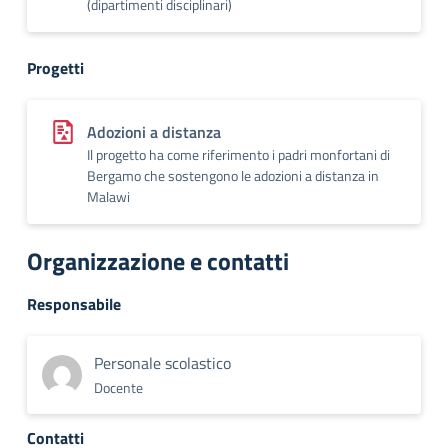
(dipartimenti disciplinari)
Progetti
Adozioni a distanza
Il progetto ha come riferimento i padri monfortani di
Bergamo che sostengono le adozioni a distanza in
Malawi
Organizzazione e contatti
Responsabile
Personale scolastico
Docente
Contatti