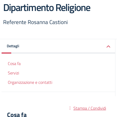
Dipartimento Religione
Referente Rosanna Castioni
Dettagli
Cosa fa
Servizi
Organizzazione e contatti
Stampa / Condividi
Cosa fa