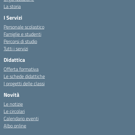
La storia
I Servizi
Personale scolastico
Famiglie e studenti
Percorsi di studio
Tutti i servizi
Didattica
Offerta formativa
Le schede didattiche
I progetti delle classi
Novità
Le notizie
Le circolari
Calendario eventi
Albo online