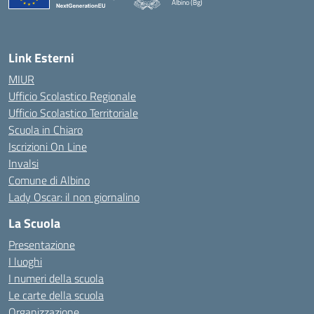
Albino (Bg)
Link Esterni
MIUR
Ufficio Scolastico Regionale
Ufficio Scolastico Territoriale
Scuola in Chiaro
Iscrizioni On Line
Invalsi
Comune di Albino
Lady Oscar: il non giornalino
La Scuola
Presentazione
I luoghi
I numeri della scuola
Le carte della scuola
Organizzazione