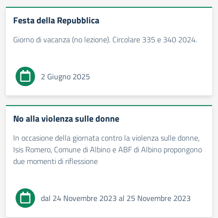
Festa della Repubblica
Giorno di vacanza (no lezione). Circolare 335 e 340 2024.
2 Giugno 2025
No alla violenza sulle donne
In occasione della giornata contro la violenza sulle donne,
Isis Romero, Comune di Albino e ABF di Albino propongono
due momenti di riflessione
dal 24 Novembre 2023 al 25 Novembre 2023