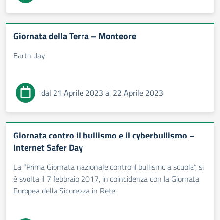
Giornata della Terra – Monteore
Earth day
dal 21 Aprile 2023 al 22 Aprile 2023
Giornata contro il bullismo e il cyberbullismo –
Internet Safer Day
La “Prima Giornata nazionale contro il bullismo a scuola”, si
è svolta il 7 febbraio 2017, in coincidenza con la Giornata
Europea della Sicurezza in Rete