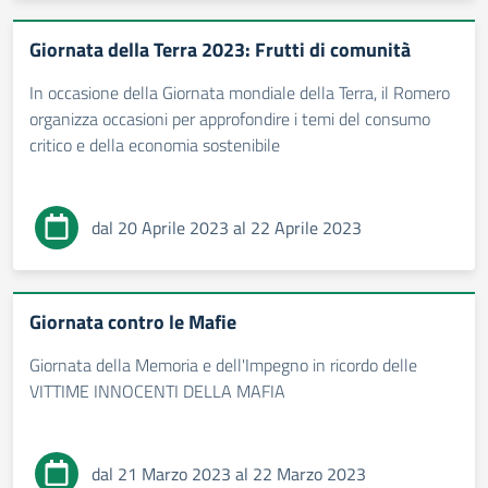
Giornata della Terra 2023: Frutti di comunità
In occasione della Giornata mondiale della Terra, il Romero
organizza occasioni per approfondire i temi del consumo
critico e della economia sostenibile
dal 20 Aprile 2023 al 22 Aprile 2023
Giornata contro le Mafie
Giornata della Memoria e dell'Impegno in ricordo delle
VITTIME INNOCENTI DELLA MAFIA
dal 21 Marzo 2023 al 22 Marzo 2023