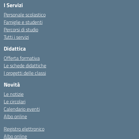
I Servizi
Personale scolastico
Famiglie e studenti
Percorsi di studio
Tutti i servizi
Didattica
Offerta formativa
Le schede didattiche
I progetti delle classi
Novità
Le notizie
Le circolari
Calendario eventi
Albo online
Registro elettronico
Albo online