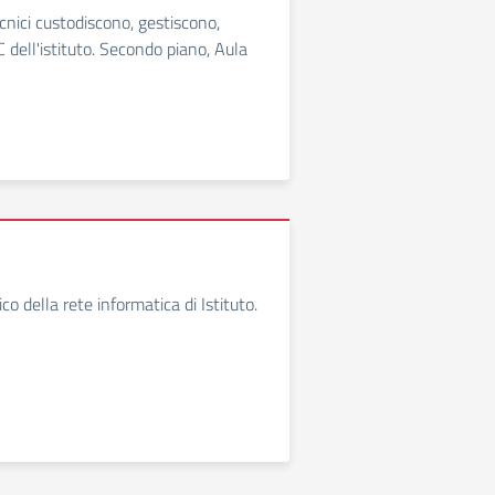
ecnici custodiscono, gestiscono,
dell'istituto. Secondo piano, Aula
ico della rete informatica di Istituto.