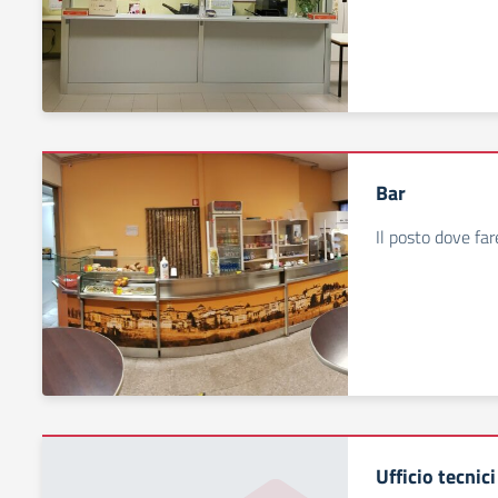
Bar
Il posto dove far
Ufficio tecnici