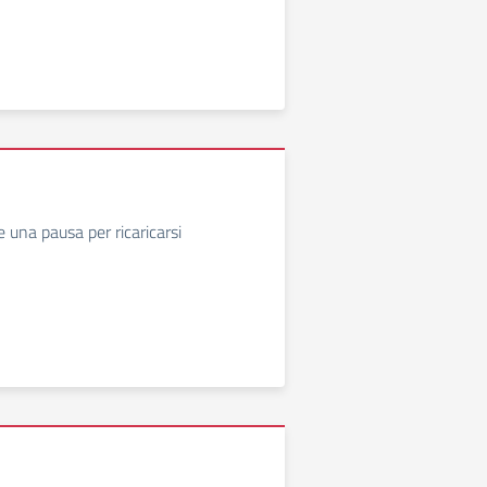
e una pausa per ricaricarsi