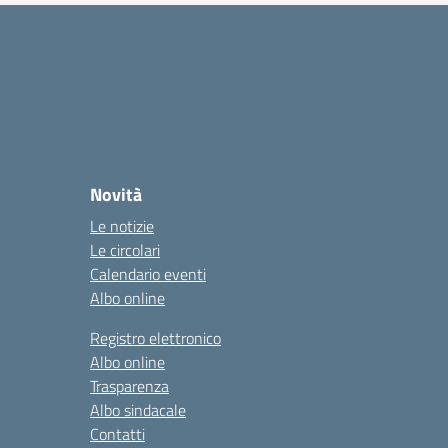
Novità
Le notizie
Le circolari
Calendario eventi
Albo online
Registro elettronico
Albo online
Trasparenza
Albo sindacale
Contatti