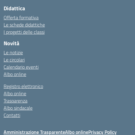
Didattica
Offerta formativa
Le schede didattiche
I progetti delle classi
Novità
Le notizie
Le circolari
Calendario eventi
Albo online
Registro elettronico
Albo online
Trasparenza
Albo sindacale
Contatti
Amministrazione Trasparente
Albo online
Privacy Policy