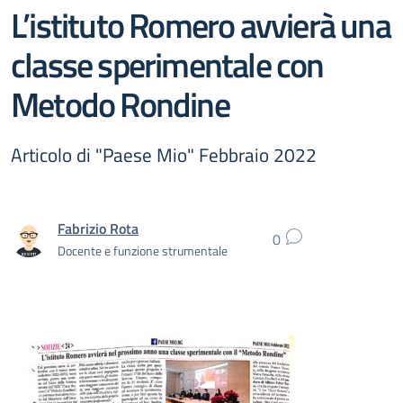
L’istituto Romero avvierà una
classe sperimentale con
Metodo Rondine
Articolo di "Paese Mio" Febbraio 2022
Fabrizio Rota
0
Docente e funzione strumentale