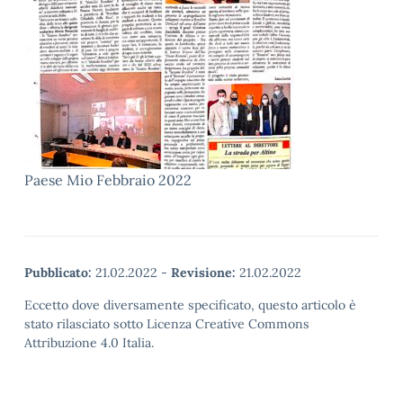
Paese Mio Febbraio 2022
Pubblicato:
21.02.2022
-
Revisione:
21.02.2022
Eccetto dove diversamente specificato, questo articolo è
stato rilasciato sotto Licenza Creative Commons
Attribuzione 4.0 Italia.