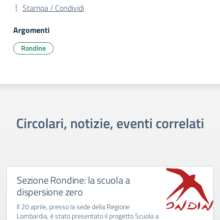
Stampa / Condividi
Argomenti
Rondine
Circolari, notizie, eventi correlati
Sezione Rondine: la scuola a
dispersione zero
Il 20 aprile, presso la sede della Regione
Lombardia, è stato presentato il progetto Scuola a