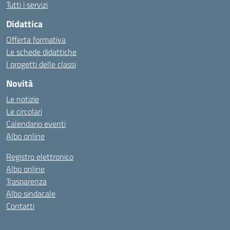
Tutti i servizi
Didattica
Offerta formativa
Le schede didattiche
I progetti delle classi
Novità
Le notizie
Le circolari
Calendario eventi
Albo online
Registro elettronico
Albo online
Trasparenza
Albo sindacale
Contatti