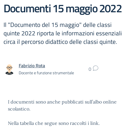
Documenti 15 maggio 2022
Il "Documento del 15 maggio" delle classi
quinte 2022 riporta le informazioni essenziali
circa il percorso didattico delle classi quinte.
Fabrizio Rota
0
Docente e funzione strumentale
I documenti sono anche pubblicati sull’albo online
scolastico.
Nella tabella che segue sono raccolti i link.