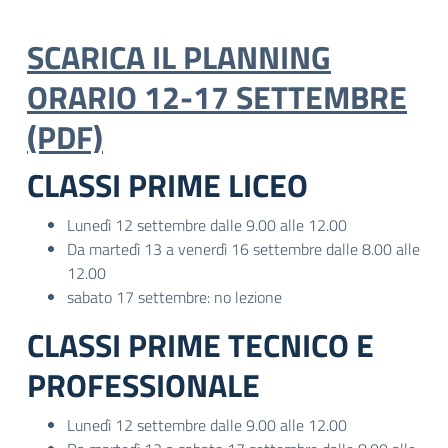
SCARICA IL PLANNING
ORARIO 12-17 SETTEMBRE
(PDF)
CLASSI PRIME LICEO
Lunedì 12 settembre dalle 9.00 alle 12.00
Da martedì 13 a venerdì 16 settembre dalle 8.00 alle
12.00
sabato 17 settembre: no lezione
CLASSI PRIME TECNICO E
PROFESSIONALE
Lunedì 12 settembre dalle 9.00 alle 12.00