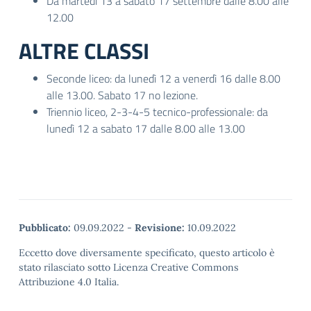
Da martedì 13 a sabato 17 settembre dalle 8.00 alle
12.00
ALTRE CLASSI
Seconde liceo: da lunedì 12 a venerdì 16 dalle 8.00
alle 13.00. Sabato 17 no lezione.
Triennio liceo, 2-3-4-5 tecnico-professionale: da
lunedì 12 a sabato 17 dalle 8.00 alle 13.00
Pubblicato:
09.09.2022
-
Revisione:
10.09.2022
Eccetto dove diversamente specificato, questo articolo è
stato rilasciato sotto Licenza Creative Commons
Attribuzione 4.0 Italia.