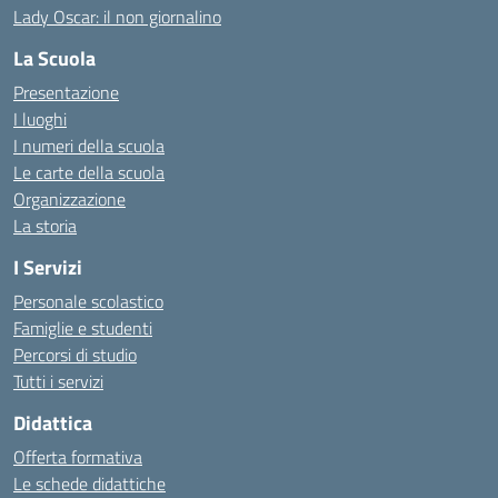
Lady Oscar: il non giornalino
La Scuola
Presentazione
I luoghi
I numeri della scuola
Le carte della scuola
Organizzazione
La storia
I Servizi
Personale scolastico
Famiglie e studenti
Percorsi di studio
Tutti i servizi
Didattica
Offerta formativa
Le schede didattiche