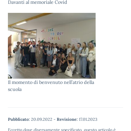
Davanti al memoriale Covid
Il momento di benvenuto nell’atrio della
scuola
Pubblicato:
20.09.2022
-
Revisione:
17.01.2023
Eccetto dove diversamente specificato, questo articolo è