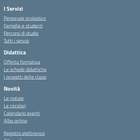
I Servizi
Personale scolastico
Famiglie e studenti
Percorsi di studio
Tutti i servizi
Didattica
Offerta formativa
Le schede didattiche
I progetti delle classi
Novità
Le notizie
Le circolari
Calendario eventi
Albo online
Registro elettronico