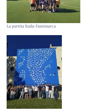
La partita Itaila-Danimarca