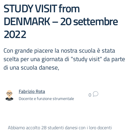
STUDY VISIT from
DENMARK – 20 settembre
2022
Con grande piacere la nostra scuola è stata
scelta per una giornata di "study visit" da parte
di una scuola danese,
Fabrizio Rota
0
Docente e funzione strumentale
Abbiamo accolto 28 studenti danesi con i loro docenti