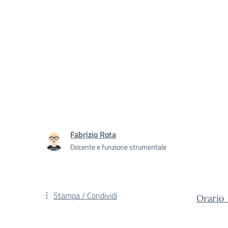
Fabrizio Rota
Docente e funzione strumentale
Stampa / Condividi
Orario