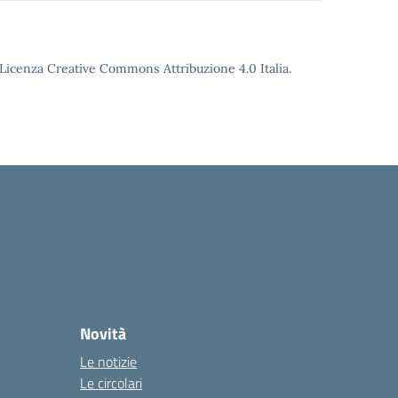
o Licenza Creative Commons Attribuzione 4.0 Italia.
Novità
Le notizie
Le circolari