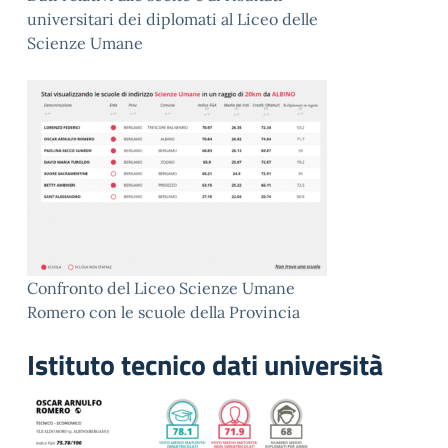
universitari dei diplomati al Liceo delle
Scienze Umane
Confronto del Liceo Scienze Umane
Romero con le scuole della Provincia
Istituto tecnico dati università