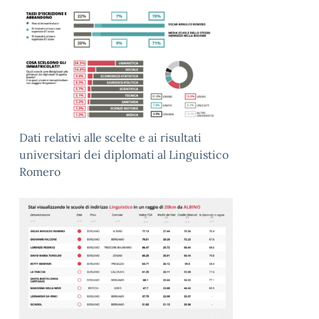
Dati relativi alle scelte e ai risultati
universitari dei diplomati al Linguistico
Romero