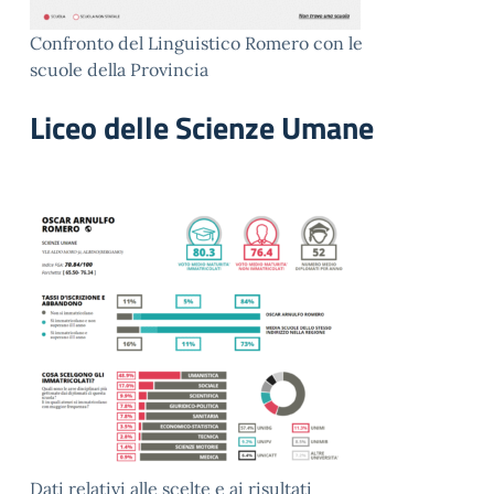
Confronto del Linguistico Romero con le
scuole della Provincia
Liceo delle Scienze Umane
Dati relativi alle scelte e ai risultati