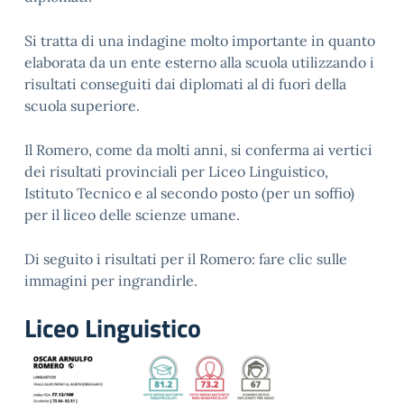
Si tratta di una indagine molto importante in quanto
elaborata da un ente esterno alla scuola utilizzando i
risultati conseguiti dai diplomati al di fuori della
scuola superiore.
Il Romero, come da molti anni, si conferma ai vertici
dei risultati provinciali per Liceo Linguistico,
Istituto Tecnico e al secondo posto (per un soffio)
per il liceo delle scienze umane.
Di seguito i risultati per il Romero: fare clic sulle
immagini per ingrandirle.
Liceo Linguistico