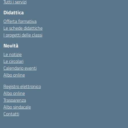
Tutti i servizi
Didattica
Offerta formativa
Le schede didattiche
I progetti delle classi
Novità
Le notizie
Le circolari
Calendario eventi
Albo online
Registro elettronico
Albo online
Trasparenza
Albo sindacale
Contatti