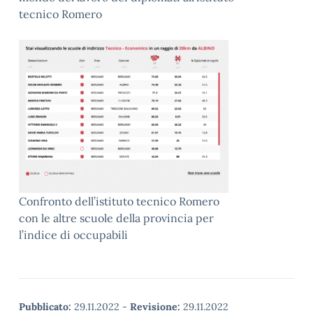
tecnico Romero
Confronto dell’istituto tecnico Romero
con le altre scuole della provincia per
l’indice di occupabili
Pubblicato:
29.11.2022
-
Revisione:
29.11.2022