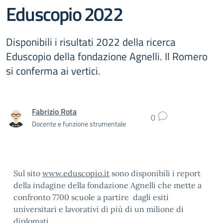
Eduscopio 2022
Disponibili i risultati 2022 della ricerca
Eduscopio della fondazione Agnelli. Il Romero
si conferma ai vertici.
Fabrizio Rota
0
Docente e funzione strumentale
Sul sito
www.eduscopio.it
sono disponibili i report
della indagine della fondazione Agnelli che mette a
confronto 7700 scuole a partire dagli esiti
universitari e lavorativi di più di un milione di
diplomati.