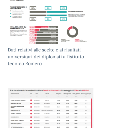
Dati relativi alle scelte e ai risultati
universitari dei diplomati all’istituto
tecnico Romero