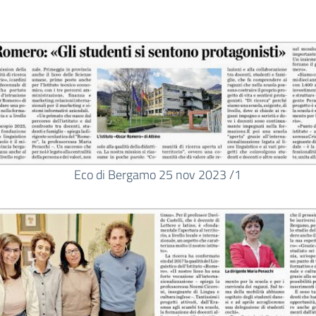
Eco di Bergamo 25 nov 2023 /1