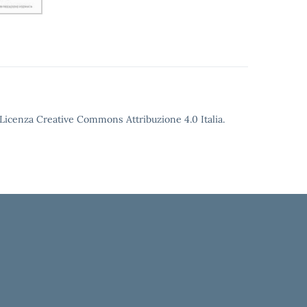
o Licenza Creative Commons Attribuzione 4.0 Italia.