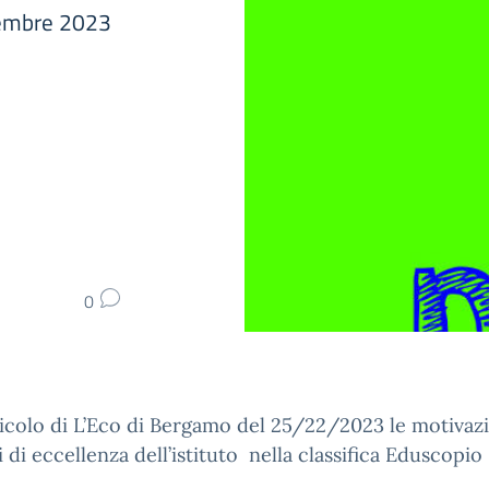
vembre 2023
0
ticolo di L’Eco di Bergamo del 25/22/2023 le motivazi
ti di eccellenza dell’istituto nella classifica Eduscopio