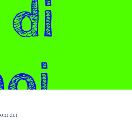
oni dei