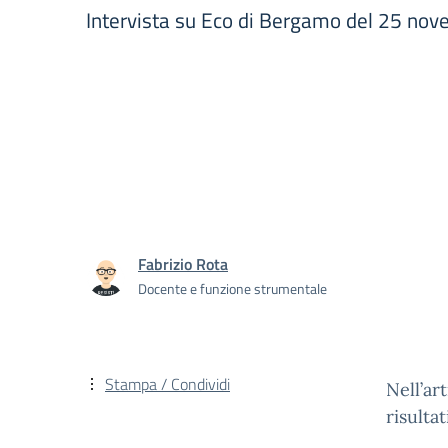
Intervista su Eco di Bergamo del 25 no
Fabrizio Rota
Docente e funzione strumentale
Stampa / Condividi
Nell’ar
risulta