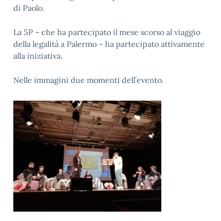
di Paolo.
La 5P – che ha partecipato il mese scorso al viaggio
della legalità a Palermo – ha partecipato attivamente
alla iniziativa.
Nelle immagini due momenti dell’evento.