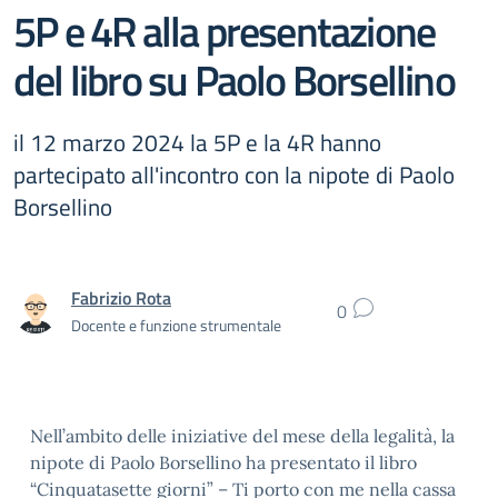
5P e 4R alla presentazione
del libro su Paolo Borsellino
il 12 marzo 2024 la 5P e la 4R hanno
partecipato all'incontro con la nipote di Paolo
Borsellino
Fabrizio Rota
0
Docente e funzione strumentale
Nell’ambito delle iniziative del mese della legalità, la
nipote di Paolo Borsellino ha presentato il libro
“Cinquatasette giorni” – Ti porto con me nella cassa