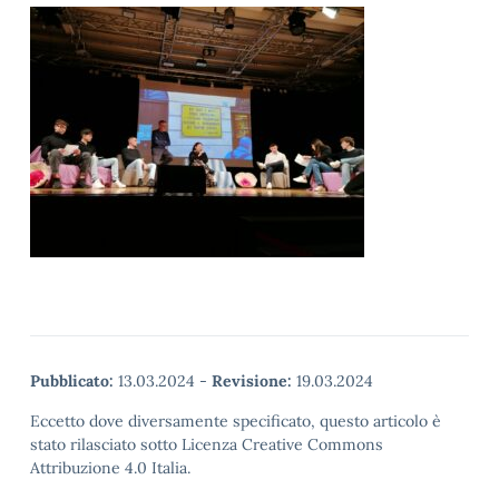
Pubblicato:
13.03.2024
-
Revisione:
19.03.2024
Eccetto dove diversamente specificato, questo articolo è
stato rilasciato sotto Licenza Creative Commons
Attribuzione 4.0 Italia.