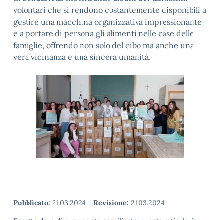
volontari che si rendono costantemente disponibili a
gestire una macchina organizzativa impressionante
e a portare di persona gli alimenti nelle case delle
famiglie, offrendo non solo del cibo ma anche una
vera vicinanza e una sincera umanità.
Pubblicato:
21.03.2024
-
Revisione:
21.03.2024