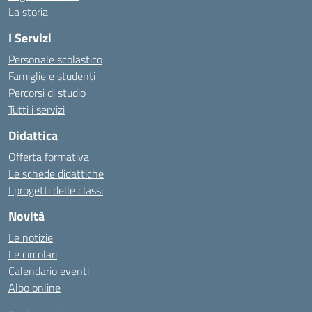
La storia
I Servizi
Personale scolastico
Famiglie e studenti
Percorsi di studio
Tutti i servizi
Didattica
Offerta formativa
Le schede didattiche
I progetti delle classi
Novità
Le notizie
Le circolari
Calendario eventi
Albo online