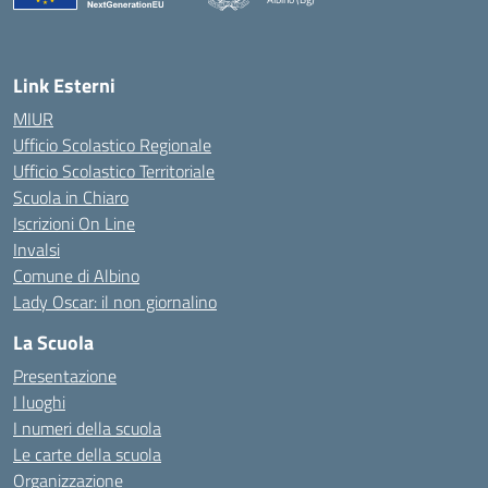
Link Esterni
MIUR
Ufficio Scolastico Regionale
Ufficio Scolastico Territoriale
Scuola in Chiaro
Iscrizioni On Line
Invalsi
Comune di Albino
Lady Oscar: il non giornalino
La Scuola
Presentazione
I luoghi
I numeri della scuola
Le carte della scuola
Organizzazione