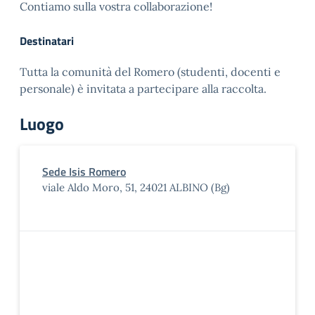
Contiamo sulla vostra collaborazione!
Destinatari
Tutta la comunità del Romero (studenti, docenti e
personale) è invitata a partecipare alla raccolta.
Luogo
Sede Isis Romero
viale Aldo Moro, 51, 24021 ALBINO (Bg)