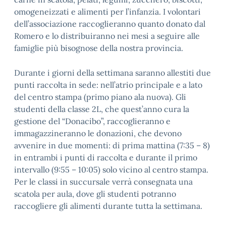
omogeneizzati e alimenti per l’infanzia. I volontari
dell’associazione raccoglieranno quanto donato dal
Romero e lo distribuiranno nei mesi a seguire alle
famiglie più bisognose della nostra provincia.
Durante i giorni della settimana saranno allestiti due
punti raccolta in sede: nell’atrio principale e a lato
del centro stampa (primo piano ala nuova). Gli
studenti della classe 2L, che quest’anno cura la
gestione del “Donacibo”, raccoglieranno e
immagazzineranno le donazioni, che devono
avvenire in due momenti: di prima mattina (7:35 – 8)
in entrambi i punti di raccolta e durante il primo
intervallo (9:55 – 10:05) solo vicino al centro stampa.
Per le classi in succursale verrà consegnata una
scatola per aula, dove gli studenti potranno
raccogliere gli alimenti durante tutta la settimana.