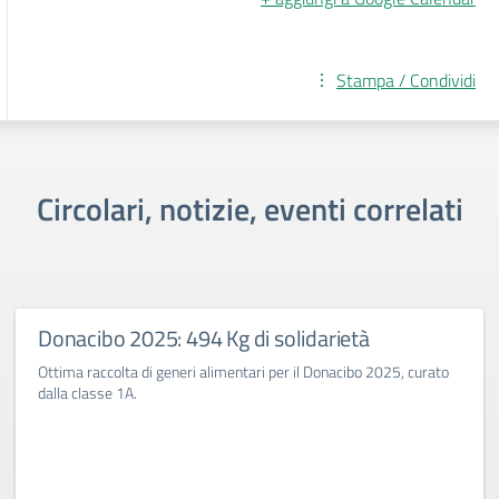
Stampa / Condividi
Circolari, notizie, eventi correlati
Donacibo 2025: 494 Kg di solidarietà
Ottima raccolta di generi alimentari per il Donacibo 2025, curato
dalla classe 1A.