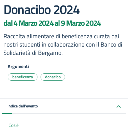
Donacibo 2024
dal 4 Marzo 2024 al 9 Marzo 2024
Raccolta alimentare di beneficenza curata dai
nostri studenti in collaborazione con il Banco di
Solidarietà di Bergamo.
Argomenti
beneficenza
donacibo
Indice dell'evento
Cos'è