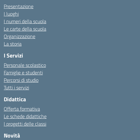
Presentazione
I luoghi
I numeri della scuola
Le carte della scuola
Organizzazione
La storia
I Servizi
Personale scolastico
Famiglie e studenti
Percorsi di studio
Tutti i servizi
Didattica
Offerta formativa
Le schede didattiche
I progetti delle classi
Novità