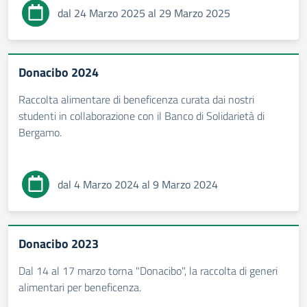
dal 24 Marzo 2025 al 29 Marzo 2025
Donacibo 2024
Raccolta alimentare di beneficenza curata dai nostri
studenti in collaborazione con il Banco di Solidarietà di
Bergamo.
dal 4 Marzo 2024 al 9 Marzo 2024
Donacibo 2023
Dal 14 al 17 marzo torna "Donacibo", la raccolta di generi
alimentari per beneficenza.