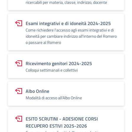
ricercabili per materia, classe, indirizzo, docente
Esami integrativi e di idoneità 2024-2025
Come richiedere l'accesso agli esami integrativi e di
idoneità per cambiare indirizzo all'interno del Romero
o passare al Romero
Ricevimento genitori 2024-2025
Colloqui settimanali e collettivi
Albo Online
Modalità di acceso all'Albo Online
ESITO SCRUTINI - ADESIONE CORSI
RECUPERO ESTIVI 2025-2026