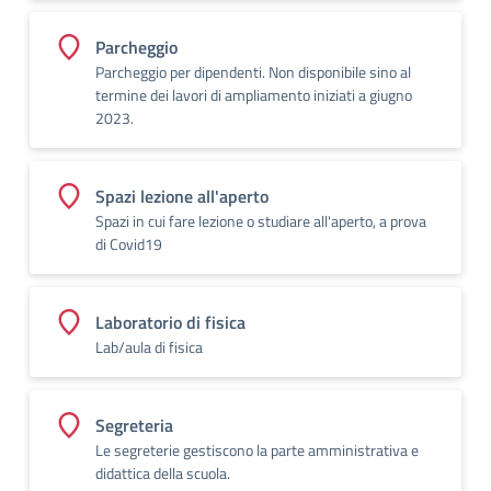
Parcheggio
Parcheggio per dipendenti. Non disponibile sino al
termine dei lavori di ampliamento iniziati a giugno
2023.
Spazi lezione all'aperto
Spazi in cui fare lezione o studiare all'aperto, a prova
di Covid19
Laboratorio di fisica
Lab/aula di fisica
Segreteria
Le segreterie gestiscono la parte amministrativa e
didattica della scuola.