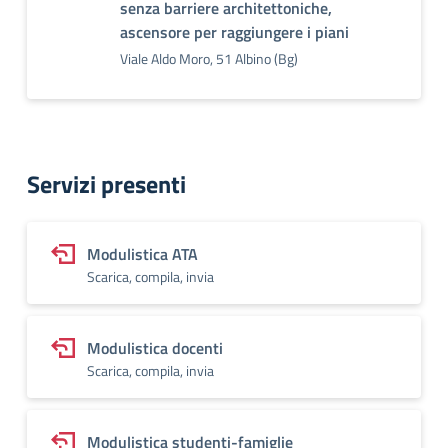
senza barriere architettoniche,
ascensore per raggiungere i piani
Viale Aldo Moro, 51 Albino (Bg)
Servizi presenti
Modulistica ATA
Scarica, compila, invia
Modulistica docenti
Scarica, compila, invia
Modulistica studenti-famiglie