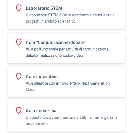
Laboratorio STEM
Il laboratorio STEM è l'aula destinata a esperienze e
progetti in ambito scientifico.
Aula "Comunicazione/debate"
Aula polifunzionale per attività di comunicazione,
debate, realizzazione audio/video
Aule innovative
Aule allestite con in fondi PNRR Next Generation
Class
Aula immersiva
Un posto dove sperimentare a 360° e immergersi in
un ambiente