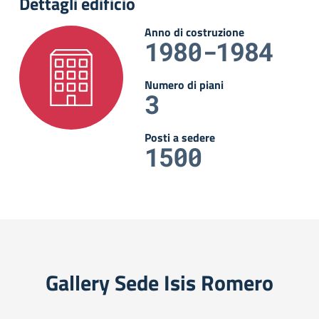
Dettagli edificio
Anno di costruzione
1980-1984
Numero di piani
3
Posti a sedere
1500
Gallery Sede Isis Romero