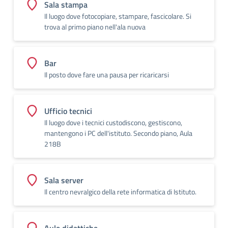
Sala stampa
Il luogo dove fotocopiare, stampare, fascicolare. Si
trova al primo piano nell'ala nuova
Bar
Il posto dove fare una pausa per ricaricarsi
Ufficio tecnici
Il luogo dove i tecnici custodiscono, gestiscono,
mantengono i PC dell'istituto. Secondo piano, Aula
218B
Sala server
Il centro nevralgico della rete informatica di Istituto.
Aule didattiche