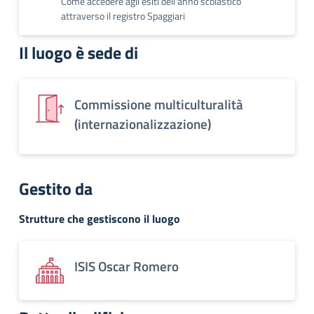
Come accedere agli esiti dell'anno scolastico
attraverso il registro Spaggiari
Il luogo è sede di
Commissione multiculturalità
(internazionalizzazione)
Gestito da
Strutture che gestiscono il luogo
ISIS Oscar Romero