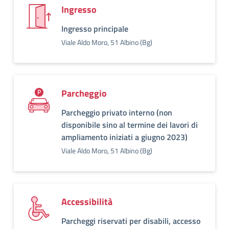
Ingresso
Ingresso principale
Viale Aldo Moro, 51 Albino (Bg)
Parcheggio
Parcheggio privato interno (non
disponibile sino al termine dei lavori di
ampliamento iniziati a giugno 2023)
Viale Aldo Moro, 51 Albino (Bg)
Accessibilità
Parcheggi riservati per disabili, accesso