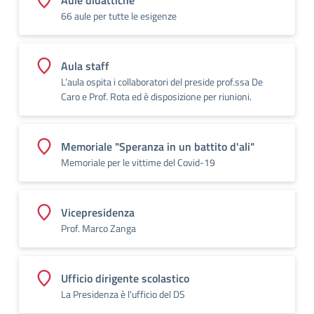
66 aule per tutte le esigenze
Aula staff
L’aula ospita i collaboratori del preside prof.ssa De
Caro e Prof. Rota ed è disposizione per riunioni.
Memoriale "Speranza in un battito d'ali"
Memoriale per le vittime del Covid-19
Vicepresidenza
Prof. Marco Zanga
Ufficio dirigente scolastico
La Presidenza è l'ufficio del DS