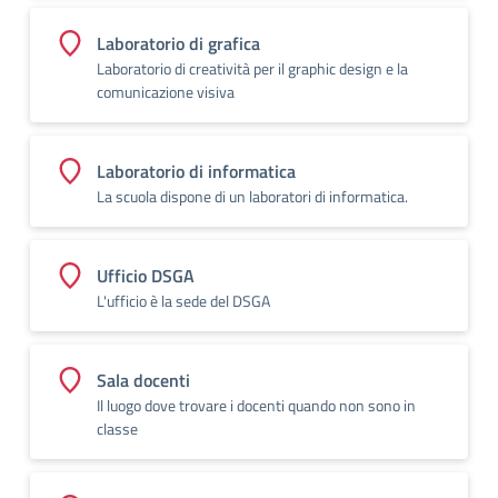
Laboratorio di grafica
Laboratorio di creatività per il graphic design e la
comunicazione visiva
Laboratorio di informatica
La scuola dispone di un laboratori di informatica.
Ufficio DSGA
L'ufficio è la sede del DSGA
Sala docenti
Il luogo dove trovare i docenti quando non sono in
classe