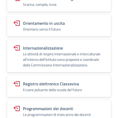
Scarica, compila, invia
Orientamento in uscita
Orientarsi verso il futuro
Internazionalizzazione
Le attività di respiro internazionale e interculturale
all'interno dell'Istituto sono proposte e coordinate
dalla Commissione Internazionalizzazione.
Registro elettronico Classeviva
Il cuore pulsante della scuola del futuro
Programmazioni dei docenti
Le programmazioni di inizio anno dei docenti