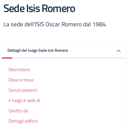
Sede Isis Romero
La sede dell'ISIS Oscar Romero dal 1984
Dettagli del luogo Sede Isis Romero
Descrizione
Dove si trova
Servizi presenti
Il luogo è sede di
Gestito da
Dettagli edificio