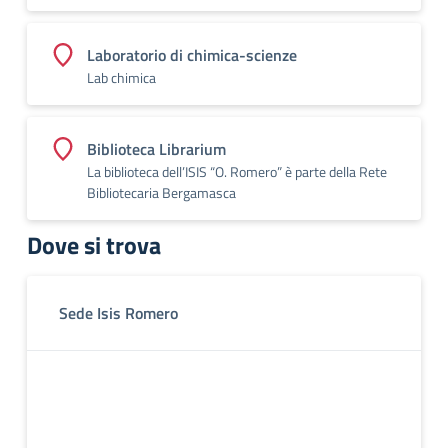
Laboratorio di chimica-scienze
Lab chimica
Biblioteca Librarium
La biblioteca dell’ISIS “O. Romero” è parte della Rete
Bibliotecaria Bergamasca
Dove si trova
Sede Isis Romero