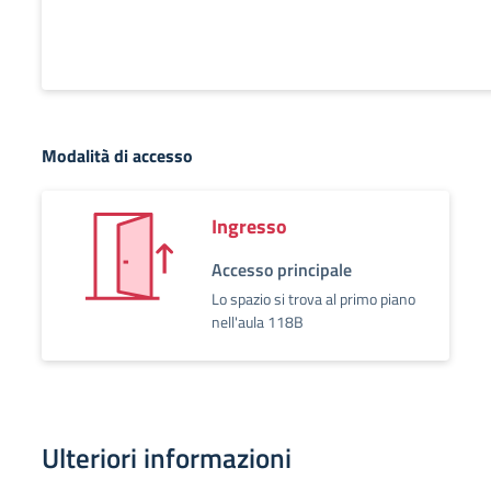
Modalità di accesso
Ingresso
Accesso principale
Lo spazio si trova al primo piano
nell'aula 118B
Ulteriori informazioni