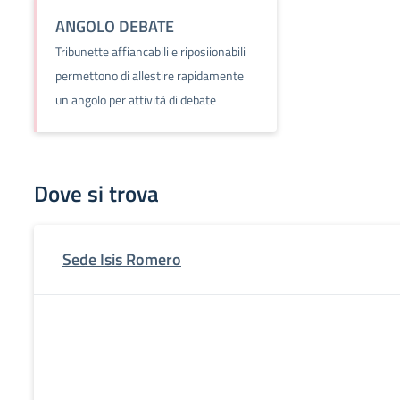
ANGOLO DEBATE
Tribunette affiancabili e riposiionabili
permettono di allestire rapidamente
un angolo per attività di debate
Dove si trova
Sede Isis Romero