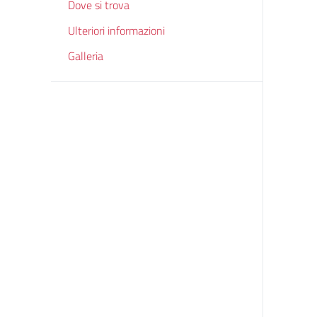
Dove si trova
Ulteriori informazioni
Galleria