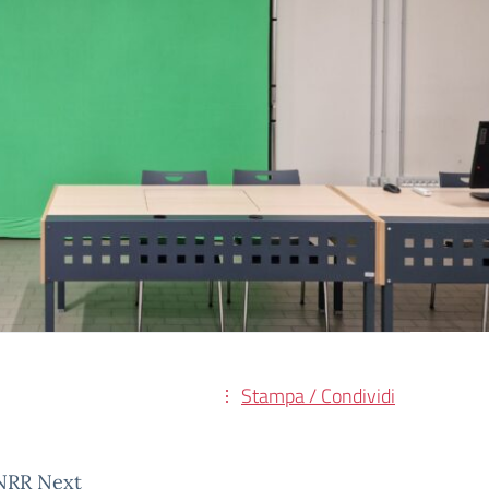
Stampa / Condividi
 PNRR Next