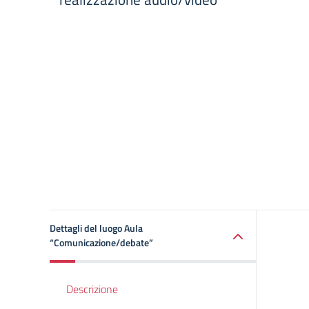
Dettagli del luogo Aula
“Comunicazione/debate”
Descrizione