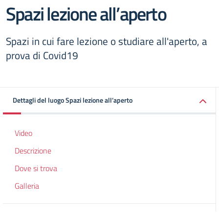
Spazi lezione all’aperto
Spazi in cui fare lezione o studiare all'aperto, a
prova di Covid19
Dettagli del luogo Spazi lezione all’aperto
Video
Descrizione
Dove si trova
Galleria