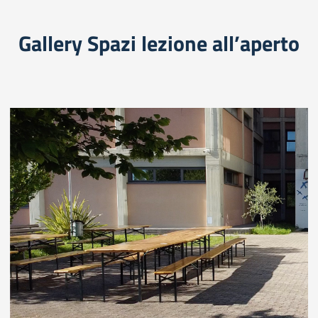
Gallery Spazi lezione all’aperto