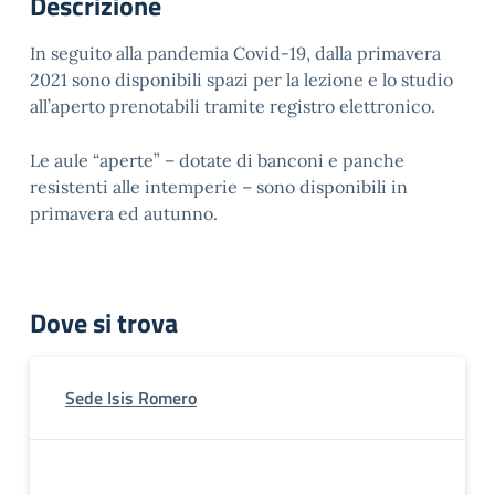
Descrizione
In seguito alla pandemia Covid-19, dalla primavera
2021 sono disponibili spazi per la lezione e lo studio
all’aperto prenotabili tramite registro elettronico.
Le aule “aperte” – dotate di banconi e panche
resistenti alle intemperie – sono disponibili in
primavera ed autunno.
Dove si trova
Sede Isis Romero