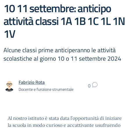
10 11 settembre: anticipo
attività classi 1A 1B 1C 1L 1N
1V
Alcune classi prime anticiperanno le attività
scolastiche al giorno 10 o 11 settembre 2024
Fabrizio Rota
0
Docente e funzione strumentale
Al nostro istituto è stata data l’opportunità di iniziare
la scuola in modo curioso e accattivante usufruendo