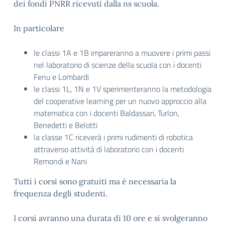
dei fondi PNRR ricevuti dalla ns scuola.
In particolare
le classi 1A e 1B impareranno a muovere i primi passi
nel laboratorio di scienze della scuola con i docenti
Fenu e Lombardi
le classi 1L, 1N e 1V sperimenteranno la metodologia
del cooperative learning per un nuovo approccio alla
matematica con i docenti Baldassari, Turlon,
Benedetti e Belotti
la classe 1C riceverà i primi rudimenti di robotica
attraverso attività di laboratorio con i docenti
Remondi e Nani
Tutti i corsi sono gratuiti ma è necessaria la
frequenza degli studenti.
I corsi avranno una durata di 10 ore e si svolgeranno