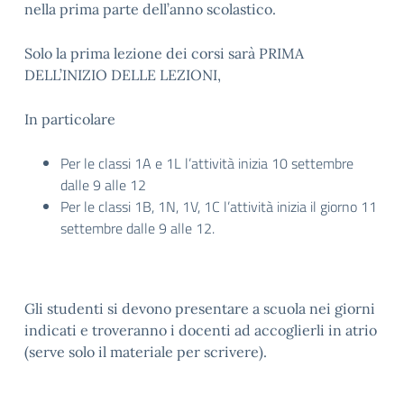
nella prima parte dell’anno scolastico.
Solo la prima lezione dei corsi sarà PRIMA
DELL’INIZIO DELLE LEZIONI,
In particolare
Per le classi 1A e 1L l’attività inizia 10 settembre
dalle 9 alle 12
Per le classi 1B, 1N, 1V, 1C l’attività inizia il giorno 11
settembre dalle 9 alle 12.
Gli studenti si devono presentare a scuola nei giorni
indicati e troveranno i docenti ad accoglierli in atrio
(serve solo il materiale per scrivere).