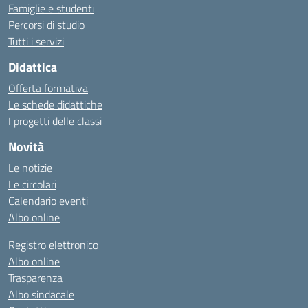
Famiglie e studenti
Percorsi di studio
Tutti i servizi
Didattica
Offerta formativa
Le schede didattiche
I progetti delle classi
Novità
Le notizie
Le circolari
Calendario eventi
Albo online
Registro elettronico
Albo online
Trasparenza
Albo sindacale